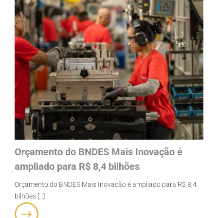
Orçamento do BNDES Mais Inovação é
ampliado para R$ 8,4 bilhões
Orçamento do BNDES Mais Inovação é ampliado para R$ 8,4
bilhões [...]