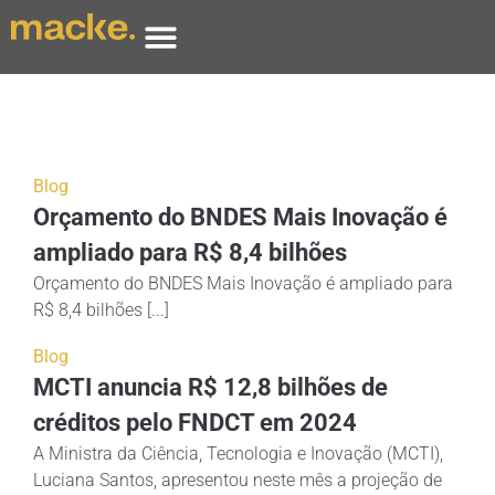
Blog
Orçamento do BNDES Mais Inovação é
ampliado para R$ 8,4 bilhões
Orçamento do BNDES Mais Inovação é ampliado para
R$ 8,4 bilhões [...]
Blog
MCTI anuncia R$ 12,8 bilhões de
créditos pelo FNDCT em 2024
A Ministra da Ciência, Tecnologia e Inovação (MCTI),
Luciana Santos, apresentou neste mês a projeção de