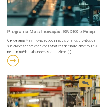
Programa Mais Inovação: BNDES e Finep
O programa Mais Inovação pode impulsionar os projetos da
sua empresa com condições atrativas de financiamento. Leia
nesta matéria mais sobre esse benefício. [...]
Blog