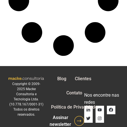
Blog
Clientes
Copyright © 2009-
2025 Macke
Contato
Consultoria e
Nos encontre nas
Tecnologia Ltda.
redes
(10.778.167/0001-31)
Política de Privacidade
Todos os direitos
reservados.
Assinar
newsletter