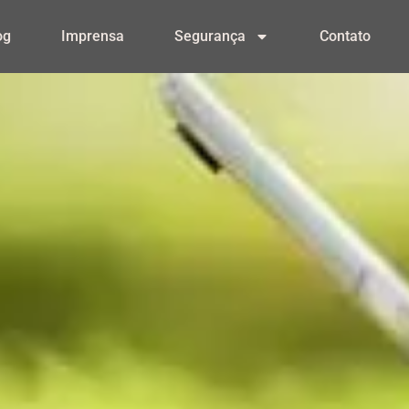
og
Imprensa
Segurança
Contato