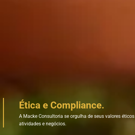
Ética e Compliance.
A Macke Consultoria se orgulha de seus valores ético
atividades e negócios.