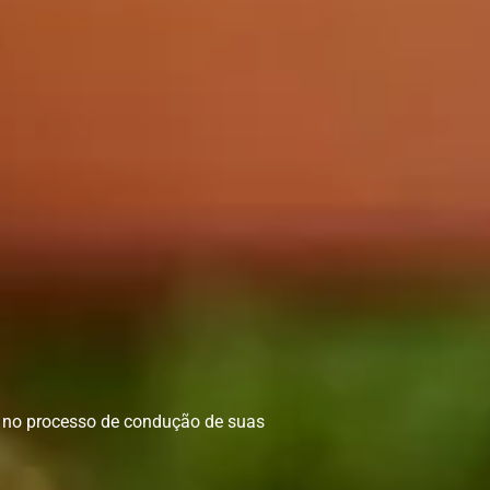
s no processo de condução de suas