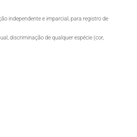
 independente e imparcial, para registro de
ual, discriminação de qualquer espécie (cor,