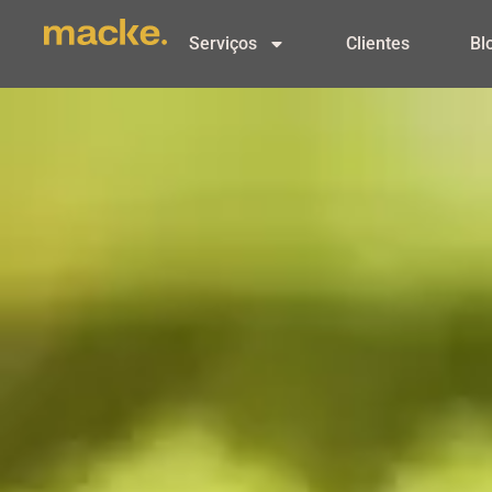
Serviços
Clientes
Bl