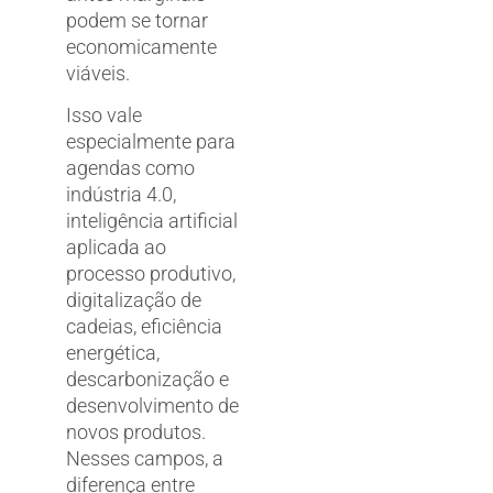
podem se tornar
economicamente
viáveis.
Isso vale
especialmente para
agendas como
indústria 4.0,
inteligência artificial
aplicada ao
processo produtivo,
digitalização de
cadeias, eficiência
energética,
descarbonização e
desenvolvimento de
novos produtos.
Nesses campos, a
diferença entre