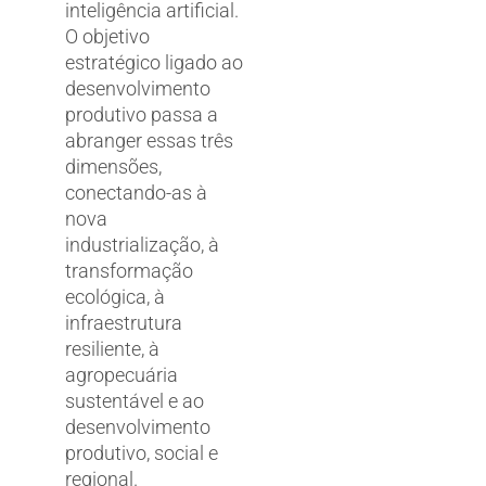
inteligência artificial.
O objetivo
estratégico ligado ao
desenvolvimento
produtivo passa a
abranger essas três
dimensões,
conectando-as à
nova
industrialização, à
transformação
ecológica, à
infraestrutura
resiliente, à
agropecuária
sustentável e ao
desenvolvimento
produtivo, social e
regional.