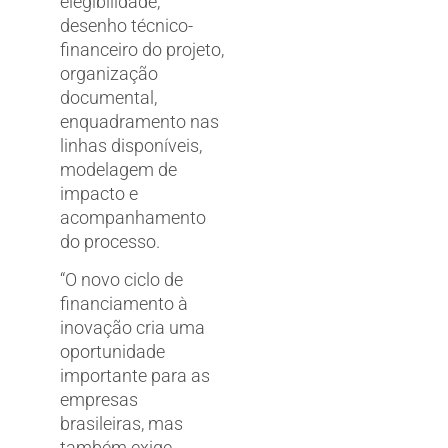
elegibilidade,
desenho técnico-
financeiro do projeto,
organização
documental,
enquadramento nas
linhas disponíveis,
modelagem de
impacto e
acompanhamento
do processo.
“O novo ciclo de
financiamento à
inovação cria uma
oportunidade
importante para as
empresas
brasileiras, mas
também exige