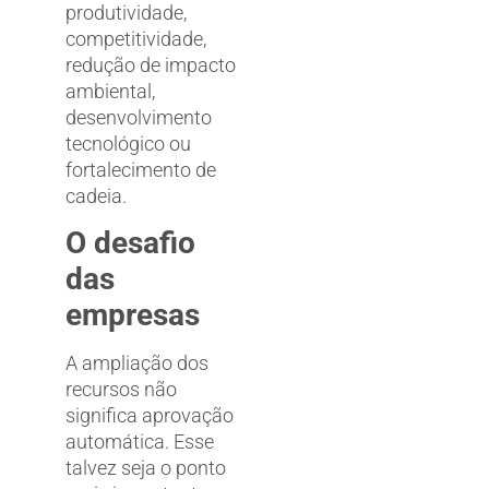
produtividade,
competitividade,
redução de impacto
ambiental,
desenvolvimento
tecnológico ou
fortalecimento de
cadeia.
O desafio
das
empresas
A ampliação dos
recursos não
significa aprovação
automática. Esse
talvez seja o ponto