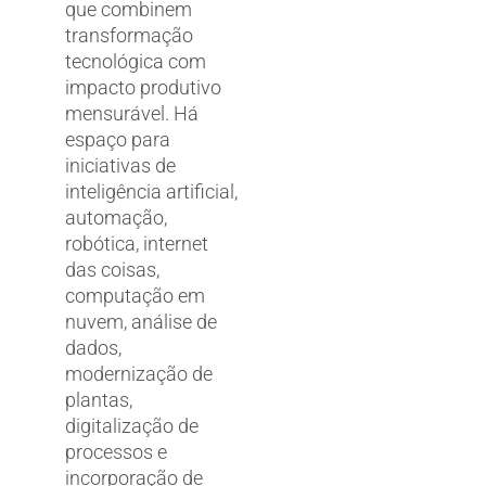
que combinem
transformação
tecnológica com
impacto produtivo
mensurável. Há
espaço para
iniciativas de
inteligência artificial,
automação,
robótica, internet
das coisas,
computação em
nuvem, análise de
dados,
modernização de
plantas,
digitalização de
processos e
incorporação de