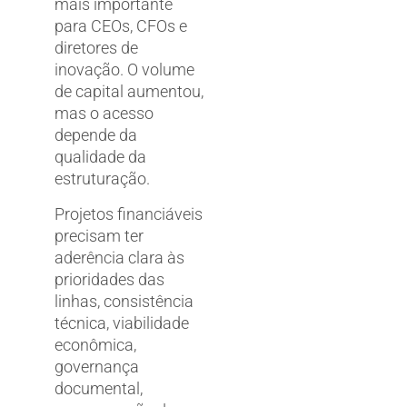
mais importante
para CEOs, CFOs e
diretores de
inovação. O volume
de capital aumentou,
mas o acesso
depende da
qualidade da
estruturação.
Projetos financiáveis
precisam ter
aderência clara às
prioridades das
linhas, consistência
técnica, viabilidade
econômica,
governança
documental,