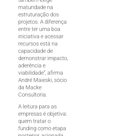
maturidade na
estruturação dos
projetos. A diferença
entre ter uma boa
iniciativa e acessar
recursos está na
capacidade de
demonstrar impacto,
aderência e
viabilidade”, afirma
André Maieski, sócio
da Macke
Consultoria.
A leitura para as
empresas é objetiva:
quem tratar o
funding como etapa
posterior, acionada