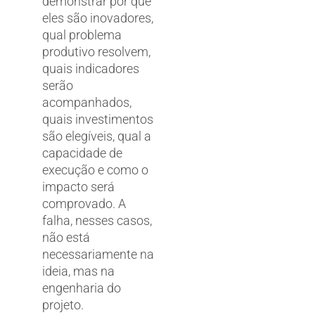
demonstrar por que
eles são inovadores,
qual problema
produtivo resolvem,
quais indicadores
serão
acompanhados,
quais investimentos
são elegíveis, qual a
capacidade de
execução e como o
impacto será
comprovado. A
falha, nesses casos,
não está
necessariamente na
ideia, mas na
engenharia do
projeto.