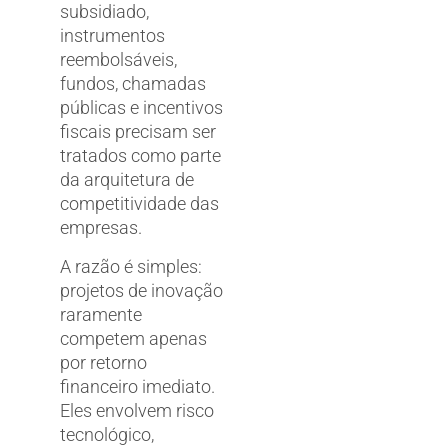
subsidiado,
instrumentos
reembolsáveis,
fundos, chamadas
públicas e incentivos
fiscais precisam ser
tratados como parte
da arquitetura de
competitividade das
empresas.
A razão é simples:
projetos de inovação
raramente
competem apenas
por retorno
financeiro imediato.
Eles envolvem risco
tecnológico,