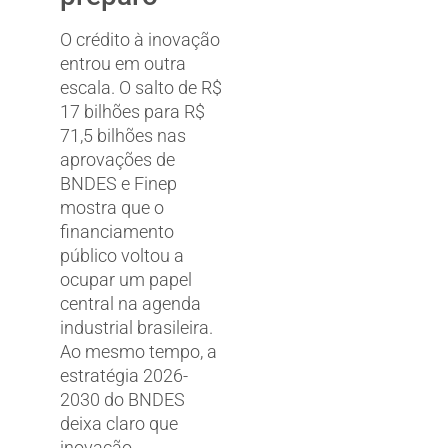
O crédito à inovação
entrou em outra
escala. O salto de R$
17 bilhões para R$
71,5 bilhões nas
aprovações de
BNDES e Finep
mostra que o
financiamento
público voltou a
ocupar um papel
central na agenda
industrial brasileira.
Ao mesmo tempo, a
estratégia 2026-
2030 do BNDES
deixa claro que
inovação,