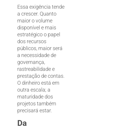
Essa exigência tende
a crescer. Quanto
maior o volume
disponível e mais
estratégico o papel
dos recursos
públicos, maior será
a necessidade de
governança,
rastreabilidade e
prestação de contas.
O dinheiro está em
outra escala; a
maturidade dos
projetos também
precisará estar.
Da