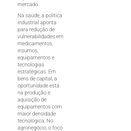
mercado.
Na saúde, a política
industrial aponta
para redução de
vulnerabilidades em
medicamentos,
insumos,
equipamentos e
tecnologias
estratégicas. Em
bens de capital, a
oportunidade está
na produção e
aquisição de
equipamentos com
maior densidade
tecnológica. No
agronegócio, o foco