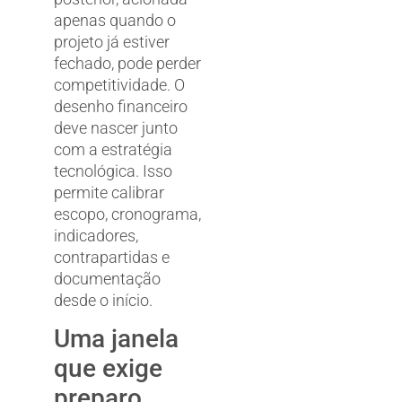
apenas quando o
projeto já estiver
fechado, pode perder
competitividade. O
desenho financeiro
deve nascer junto
com a estratégia
tecnológica. Isso
permite calibrar
escopo, cronograma,
indicadores,
contrapartidas e
documentação
desde o início.
Uma janela
que exige
preparo