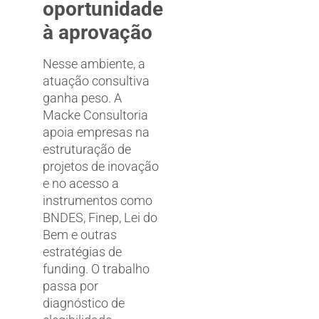
oportunidade
à aprovação
Nesse ambiente, a
atuação consultiva
ganha peso. A
Macke Consultoria
apoia empresas na
estruturação de
projetos de inovação
e no acesso a
instrumentos como
BNDES, Finep, Lei do
Bem e outras
estratégias de
funding. O trabalho
passa por
diagnóstico de