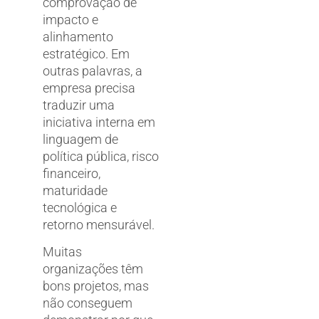
comprovação de
impacto e
alinhamento
estratégico. Em
outras palavras, a
empresa precisa
traduzir uma
iniciativa interna em
linguagem de
política pública, risco
financeiro,
maturidade
tecnológica e
retorno mensurável.
Muitas
organizações têm
bons projetos, mas
não conseguem