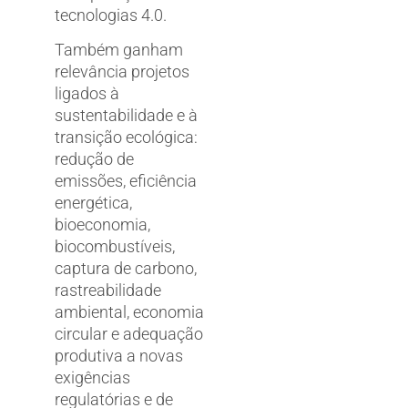
tecnologias 4.0.
Também ganham
relevância projetos
ligados à
sustentabilidade e à
transição ecológica:
redução de
emissões, eficiência
energética,
bioeconomia,
biocombustíveis,
captura de carbono,
rastreabilidade
ambiental, economia
circular e adequação
produtiva a novas
exigências
regulatórias e de