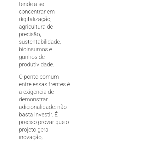
tende a se
concentrar em
digitalização,
agricultura de
precisão,
sustentabilidade,
bioinsumos e
ganhos de
produtividade.
O ponto comum
entre essas frentes é
a exigência de
demonstrar
adicionalidade: não
basta investir. É
preciso provar que o
projeto gera
inovação,