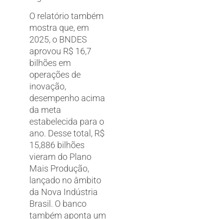
O relatório também
mostra que, em
2025, o BNDES
aprovou R$ 16,7
bilhões em
operações de
inovação,
desempenho acima
da meta
estabelecida para o
ano. Desse total, R$
15,886 bilhões
vieram do Plano
Mais Produção,
lançado no âmbito
da Nova Indústria
Brasil. O banco
também aponta um