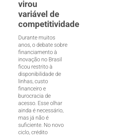
virou
variável de
competitividade
Durante muitos
anos, o debate sobre
financiamento à
inovação no Brasil
ficou restrito à
disponibilidade de
linhas, custo
financeiro e
burocracia de
acesso. Esse olhar
ainda é necessário,
mas já não é
suficiente. No novo
ciclo, crédito