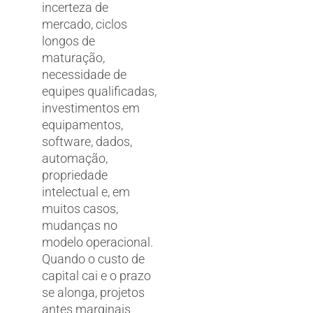
incerteza de
mercado, ciclos
longos de
maturação,
necessidade de
equipes qualificadas,
investimentos em
equipamentos,
software, dados,
automação,
propriedade
intelectual e, em
muitos casos,
mudanças no
modelo operacional.
Quando o custo de
capital cai e o prazo
se alonga, projetos
antes marginais