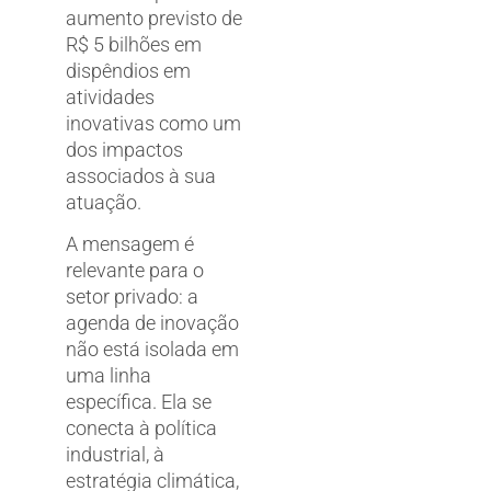
aumento previsto de
R$ 5 bilhões em
dispêndios em
atividades
inovativas como um
dos impactos
associados à sua
atuação.
A mensagem é
relevante para o
setor privado: a
agenda de inovação
não está isolada em
uma linha
específica. Ela se
conecta à política
industrial, à
estratégia climática,