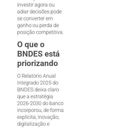
investir agora ou
adiar decisões pode
se converter em
ganho ou perda de
posição competitiva.
O que o
BNDES está
priorizando
O Relatório Anual
Integrado 2025 do
BNDES deixa claro
que a estratégia
2026-2030 do banco
incorporou, de forma
explícita, inovação,
digitalização e