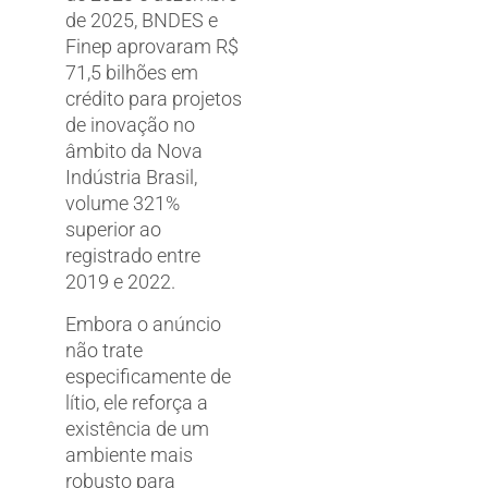
de 2025, BNDES e
Finep aprovaram R$
71,5 bilhões em
crédito para projetos
de inovação no
âmbito da Nova
Indústria Brasil,
volume 321%
superior ao
registrado entre
2019 e 2022.
Embora o anúncio
não trate
especificamente de
lítio, ele reforça a
existência de um
ambiente mais
robusto para