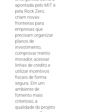
apontada pelo MIT e
pela Rock Zero,
criam novas
fronteiras para
empresas que
precisam organizar
planos de
investimento,
comprovar mérito
inovador, acessar
linhas de crédito e
utilizar incentivos
fiscais de forma
segura. Em um
ambiente de
fomento mais
criterioso, a
qualidade do projeto