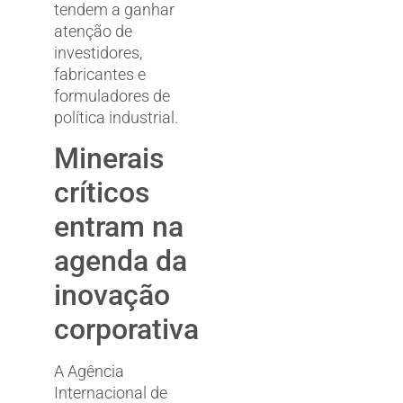
tendem a ganhar
atenção de
investidores,
fabricantes e
formuladores de
política industrial.
Minerais
críticos
entram na
agenda da
inovação
corporativa
A Agência
Internacional de