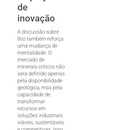
de
inovação
A discussão sobre
lítio também reforça
uma mudança de
mentalidade. O
mercado de
minerais críticos não
será definido apenas
pela disponibilidade
geológica, mas pela
capacidade de
transformar
recursos em
soluções industriais
viáveis, sustentáveis
e competitivas. Isso