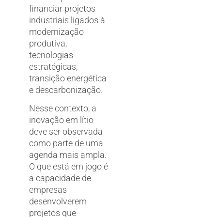
financiar projetos
industriais ligados à
modernização
produtiva,
tecnologias
estratégicas,
transição energética
e descarbonização.
Nesse contexto, a
inovação em lítio
deve ser observada
como parte de uma
agenda mais ampla.
O que está em jogo é
a capacidade de
empresas
desenvolverem
projetos que