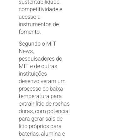
sustentabilidade,
competitividade e
acesso a
instrumentos de
fomento.
Segundo o MIT
News,
pesquisadores do
MIT e de outras
instituições
desenvolveram um
processo de baixa
temperatura para
extrair lítio de rochas
duras, com potencial
para gerar sais de
lítio próprios para
baterias, alumina e