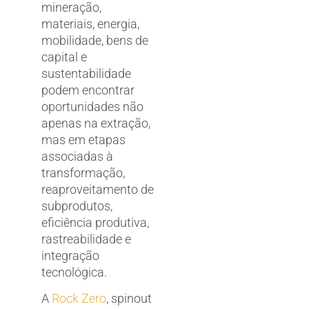
mineração,
materiais, energia,
mobilidade, bens de
capital e
sustentabilidade
podem encontrar
oportunidades não
apenas na extração,
mas em etapas
associadas à
transformação,
reaproveitamento de
subprodutos,
eficiência produtiva,
rastreabilidade e
integração
tecnológica.
A
Rock Zero
, spinout