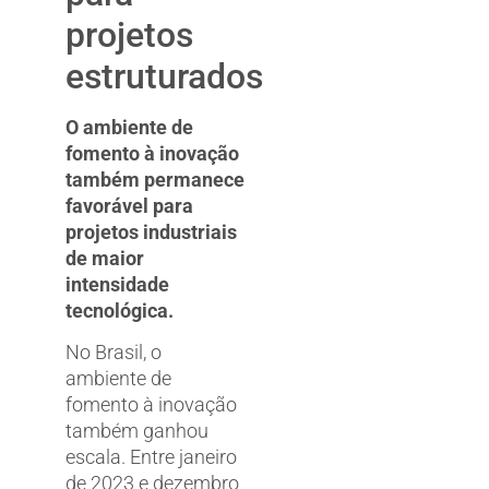
projetos
estruturados
O ambiente de
fomento à inovação
também permanece
favorável para
projetos industriais
de maior
intensidade
tecnológica.
No Brasil, o
ambiente de
fomento à inovação
também ganhou
escala. Entre janeiro
de 2023 e dezembro