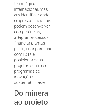
tecnológica
internacional, mas
em identificar onde
empresas nacionais
podem desenvolver
competências,
adaptar processos,
financiar plantas-
piloto, criar parcerias
com ICTs e
posicionar seus
projetos dentro de
programas de
inovação e
sustentabilidade.
Do mineral
ao projeto