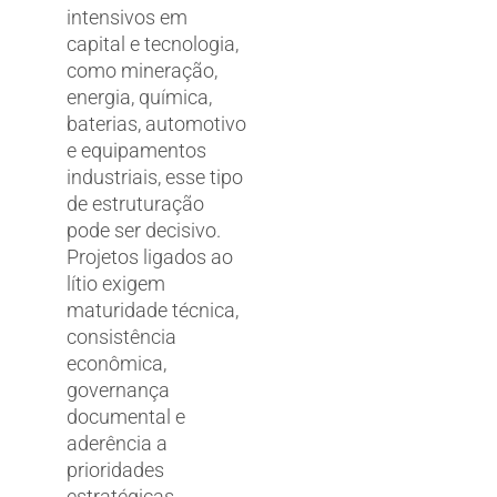
intensivos em
capital e tecnologia,
como mineração,
energia, química,
baterias, automotivo
e equipamentos
industriais, esse tipo
de estruturação
pode ser decisivo.
Projetos ligados ao
lítio exigem
maturidade técnica,
consistência
econômica,
governança
documental e
aderência a
prioridades
estratégicas