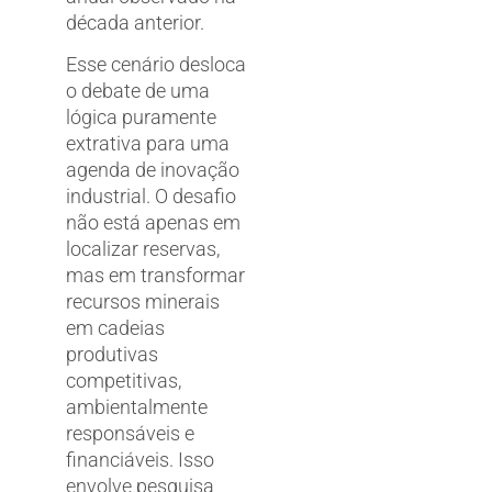
década anterior.
Esse cenário desloca
o debate de uma
lógica puramente
extrativa para uma
agenda de inovação
industrial. O desafio
não está apenas em
localizar reservas,
mas em transformar
recursos minerais
em cadeias
produtivas
competitivas,
ambientalmente
responsáveis e
financiáveis. Isso
envolve pesquisa