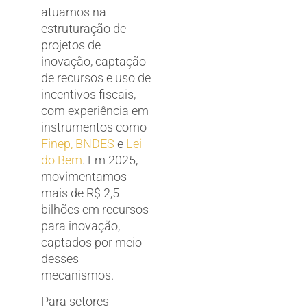
atuamos na
estruturação de
projetos de
inovação, captação
de recursos e uso de
incentivos fiscais,
com experiência em
instrumentos como
Finep, BNDES
e
Lei
do Bem
. Em 2025,
movimentamos
mais de R$ 2,5
bilhões em recursos
para inovação,
captados por meio
desses
mecanismos.
Para setores