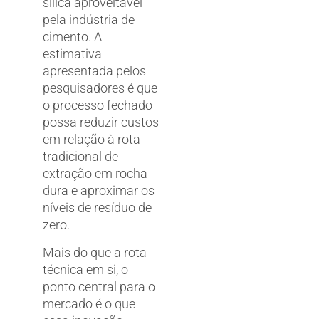
sílica aproveitável
pela indústria de
cimento. A
estimativa
apresentada pelos
pesquisadores é que
o processo fechado
possa reduzir custos
em relação à rota
tradicional de
extração em rocha
dura e aproximar os
níveis de resíduo de
zero.
Mais do que a rota
técnica em si, o
ponto central para o
mercado é o que