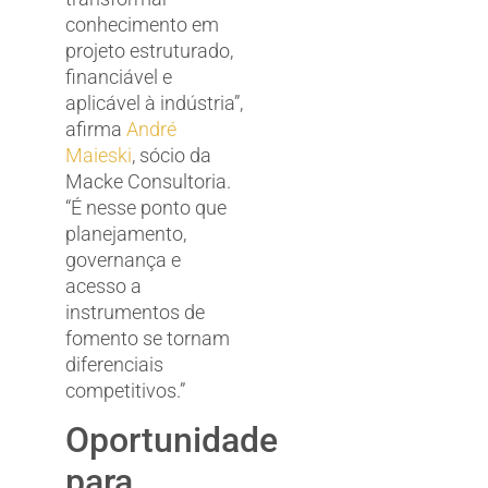
conhecimento em
projeto estruturado,
financiável e
aplicável à indústria”,
afirma
André
Maieski
, sócio da
Macke Consultoria.
“É nesse ponto que
planejamento,
governança e
acesso a
instrumentos de
fomento se tornam
diferenciais
competitivos.”
Oportunidade
para