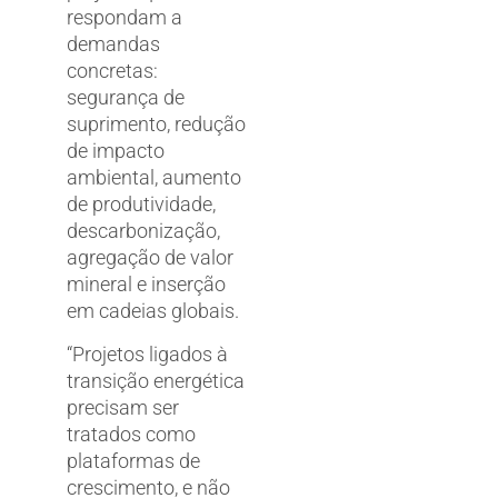
respondam a
demandas
concretas:
segurança de
suprimento, redução
de impacto
ambiental, aumento
de produtividade,
descarbonização,
agregação de valor
mineral e inserção
em cadeias globais.
“Projetos ligados à
transição energética
precisam ser
tratados como
plataformas de
crescimento, e não