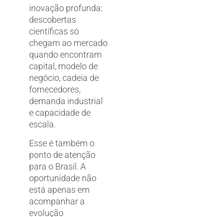
inovação profunda:
descobertas
científicas só
chegam ao mercado
quando encontram
capital, modelo de
negócio, cadeia de
fornecedores,
demanda industrial
e capacidade de
escala.
Esse é também o
ponto de atenção
para o Brasil. A
oportunidade não
está apenas em
acompanhar a
evolução