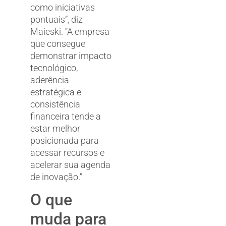
como iniciativas
pontuais”, diz
Maieski. “A empresa
que consegue
demonstrar impacto
tecnológico,
aderência
estratégica e
consistência
financeira tende a
estar melhor
posicionada para
acessar recursos e
acelerar sua agenda
de inovação.”
O que
muda para