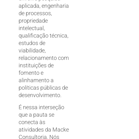
aplicada, engenharia
de processos,
propriedade
intelectual,
qualificação técnica,
estudos de
viabilidade,
relacionamento com
instituições de
fomento e
alinhamento a
políticas públicas de
desenvolvimento.
É nessa interseção
que a pauta se
conecta às
atividades da Macke
Consultoria. Nós