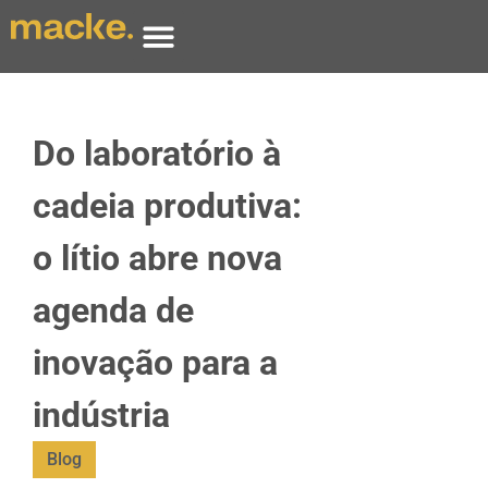
Do laboratório à
cadeia produtiva:
o lítio abre nova
agenda de
inovação para a
indústria
Blog