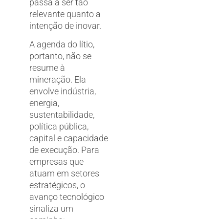
passa a ser tão
relevante quanto a
intenção de inovar.
A agenda do lítio,
portanto, não se
resume à
mineração. Ela
envolve indústria,
energia,
sustentabilidade,
política pública,
capital e capacidade
de execução. Para
empresas que
atuam em setores
estratégicos, o
avanço tecnológico
sinaliza um