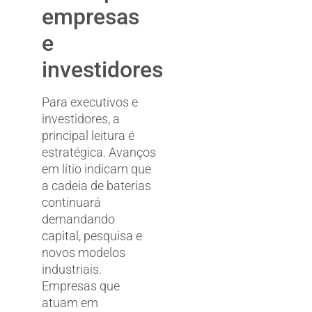
empresas
e
investidores
Para executivos e
investidores, a
principal leitura é
estratégica. Avanços
em lítio indicam que
a cadeia de baterias
continuará
demandando
capital, pesquisa e
novos modelos
industriais.
Empresas que
atuam em