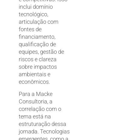
inclui domínio
tecnológico,
articulação com
fontes de
financiamento,
qualificação de
equipes, gestão de
riscos e clareza
sobre impactos
ambientais e
econômicos.
Para a Macke
Consultoria, a
correlação com o
tema está na
estruturação dessa
jornada. Tecnologias
emergentes, como a