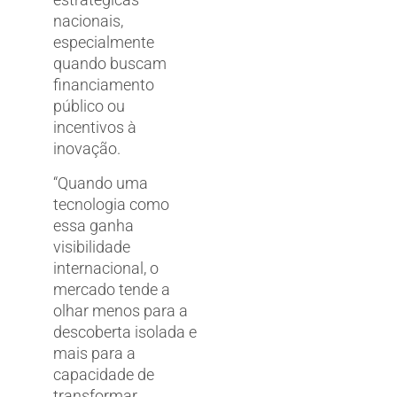
nacionais,
especialmente
quando buscam
financiamento
público ou
incentivos à
inovação.
“Quando uma
tecnologia como
essa ganha
visibilidade
internacional, o
mercado tende a
olhar menos para a
descoberta isolada e
mais para a
capacidade de
transformar