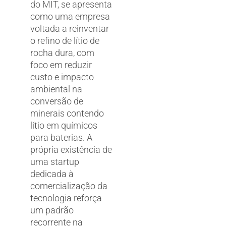
do MIT, se apresenta
como uma empresa
voltada a reinventar
o refino de lítio de
rocha dura, com
foco em reduzir
custo e impacto
ambiental na
conversão de
minerais contendo
lítio em químicos
para baterias. A
própria existência de
uma startup
dedicada à
comercialização da
tecnologia reforça
um padrão
recorrente na