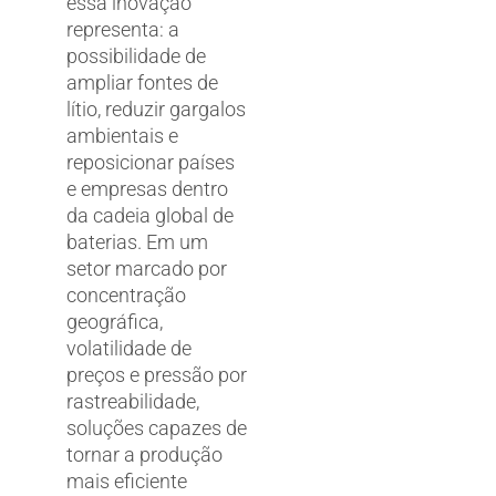
essa inovação
representa: a
possibilidade de
ampliar fontes de
lítio, reduzir gargalos
ambientais e
reposicionar países
e empresas dentro
da cadeia global de
baterias. Em um
setor marcado por
concentração
geográfica,
volatilidade de
preços e pressão por
rastreabilidade,
soluções capazes de
tornar a produção
mais eficiente