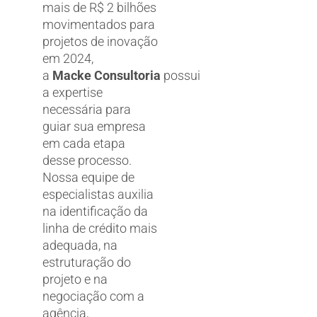
mais de R$ 2 bilhões
movimentados para
projetos de inovação
em 2024,
a
Macke Consultoria
possui
a expertise
necessária para
guiar sua empresa
em cada etapa
desse processo.
Nossa equipe de
especialistas auxilia
na identificação da
linha de crédito mais
adequada, na
estruturação do
projeto e na
negociação com a
agência,