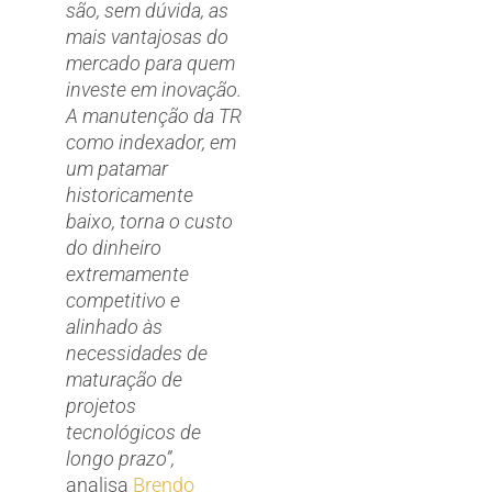
são, sem dúvida, as
mais vantajosas do
mercado para quem
investe em inovação.
A manutenção da TR
como indexador, em
um patamar
historicamente
baixo, torna o custo
do dinheiro
extremamente
competitivo e
alinhado às
necessidades de
maturação de
projetos
tecnológicos de
longo prazo”,
analisa
Brendo