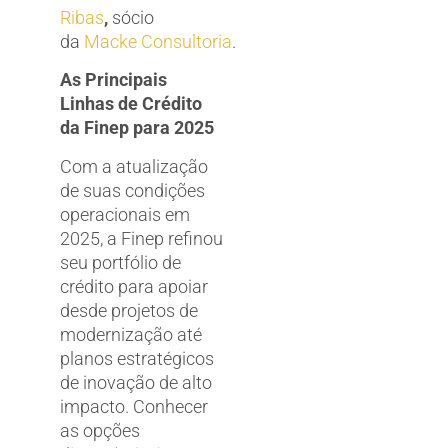
Ribas
,
sócio
da
Macke Consultoria
.
As Principais
Linhas de Crédito
da Finep para 2025
Com a atualização
de suas condições
operacionais em
2025, a Finep refinou
seu portfólio de
crédito para apoiar
desde projetos de
modernização até
planos estratégicos
de inovação de alto
impacto. Conhecer
as opções