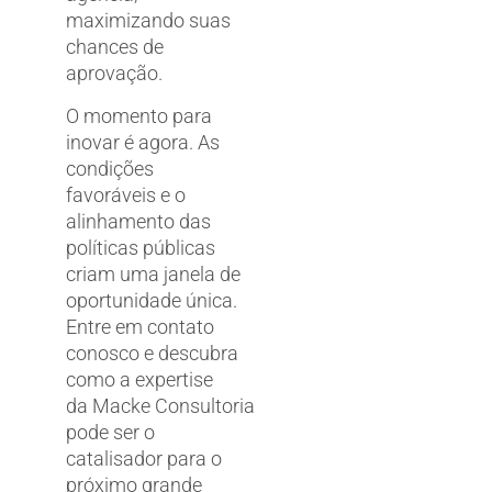
maximizando suas
chances de
aprovação.
O momento para
inovar é agora. As
condições
favoráveis e o
alinhamento das
políticas públicas
criam uma janela de
oportunidade única.
Entre em contato
conosco e descubra
como a expertise
da Macke Consultoria
pode ser o
catalisador para o
próximo grande