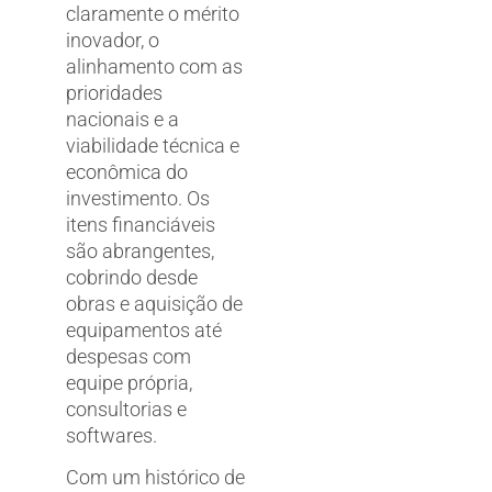
claramente o mérito
inovador, o
alinhamento com as
prioridades
nacionais e a
viabilidade técnica e
econômica do
investimento. Os
itens financiáveis
são abrangentes,
cobrindo desde
obras e aquisição de
equipamentos até
despesas com
equipe própria,
consultorias e
softwares.
Com um histórico de