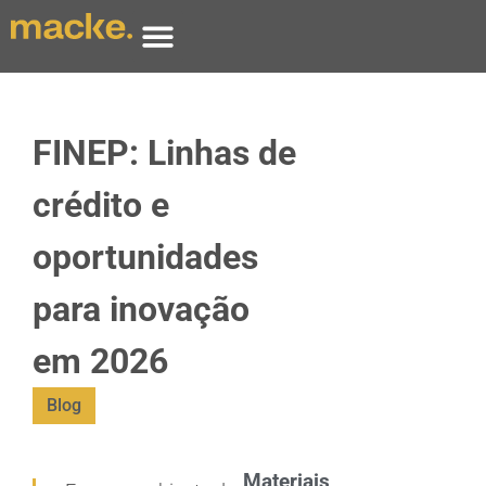
FINEP: Linhas de
crédito e
oportunidades
para inovação
em 2026
Blog
Materiais