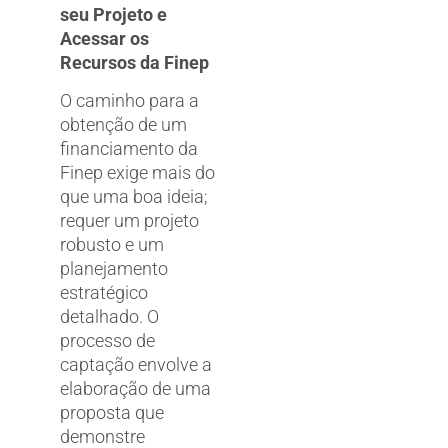
seu Projeto e
Acessar os
Recursos da Finep
O caminho para a
obtenção de um
financiamento da
Finep exige mais do
que uma boa ideia;
requer um projeto
robusto e um
planejamento
estratégico
detalhado. O
processo de
captação envolve a
elaboração de uma
proposta que
demonstre