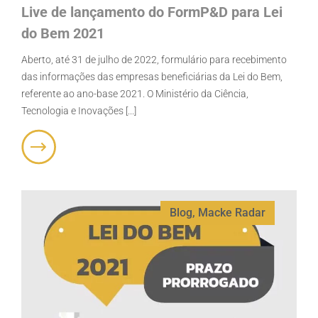
Live de lançamento do FormP&D para Lei
do Bem 2021
Aberto, até 31 de julho de 2022, formulário para recebimento
das informações das empresas beneficiárias da Lei do Bem,
referente ao ano-base 2021. O Ministério da Ciência,
Tecnologia e Inovações [...]
Blog
,
Macke Radar