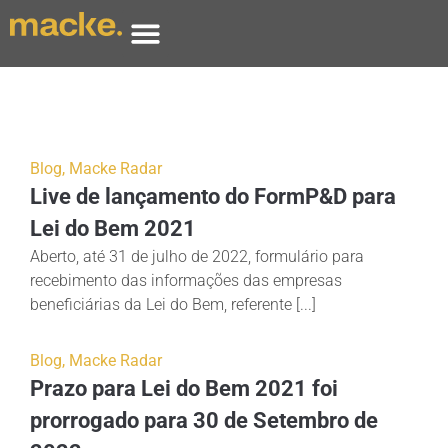
Blog
,
Macke Radar
Live de lançamento do FormP&D para
Lei do Bem 2021
Aberto, até 31 de julho de 2022, formulário para
recebimento das informações das empresas
beneficiárias da Lei do Bem, referente [...]
Blog
,
Macke Radar
Prazo para Lei do Bem 2021 foi
prorrogado para 30 de Setembro de