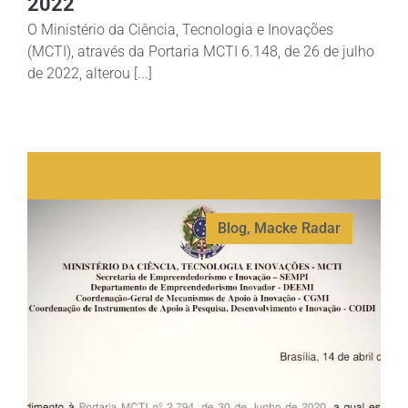
2022
O Ministério da Ciência, Tecnologia e Inovações
(MCTI), através da Portaria MCTI 6.148, de 26 de julho
de 2022, alterou [...]
Blog
,
Macke Radar