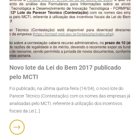
Novo lote da Lei do Bem 2017 publicado
pelo MCTI
Foi publicado, na última quinta-feira (14/04), o novo lote do
Parecer Técnico (Contestação) com os nomes das empresas já
analisadas pelo MCTI, referente à utilização dos incentivos
fiscais da Lei [...]