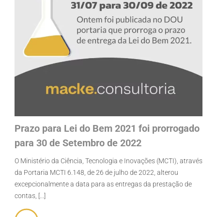
Prazo para Lei do Bem 2021 foi prorrogado
para 30 de Setembro de 2022
O Ministério da Ciência, Tecnologia e Inovações (MCTI), através
da Portaria MCTI 6.148, de 26 de julho de 2022, alterou
excepcionalmente a data para as entregas da prestação de
contas, [...]