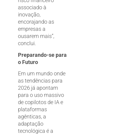
risco financeiro
associado à
inovação,
encorajando as
empresas a
ousarem mais”,
conclui.
Preparando-se para
o Futuro
Em um mundo onde
as tendências para
2026 já apontam
para o uso massivo
de copilotos de IA e
plataformas
agênticas, a
adaptação
tecnológica é a