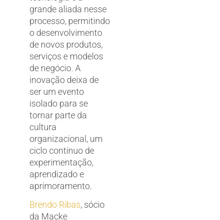
grande aliada nesse
processo, permitindo
o desenvolvimento
de novos produtos,
serviços e modelos
de negócio. A
inovação deixa de
ser um evento
isolado para se
tornar parte da
cultura
organizacional, um
ciclo contínuo de
experimentação,
aprendizado e
aprimoramento.
Brendo Ribas
, sócio
da Macke