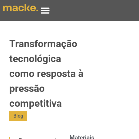
Transformação
tecnológica
como resposta à
pressão
competitiva
Blog
Materiais