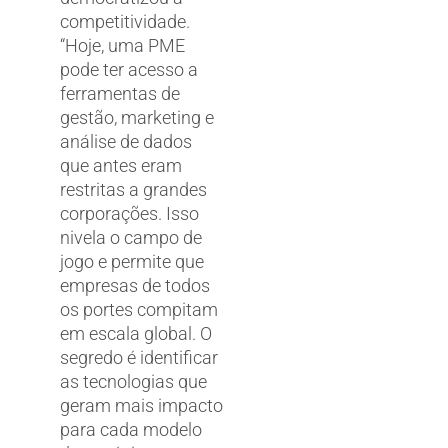
competitividade.
“Hoje, uma PME
pode ter acesso a
ferramentas de
gestão, marketing e
análise de dados
que antes eram
restritas a grandes
corporações. Isso
nivela o campo de
jogo e permite que
empresas de todos
os portes compitam
em escala global. O
segredo é identificar
as tecnologias que
geram mais impacto
para cada modelo