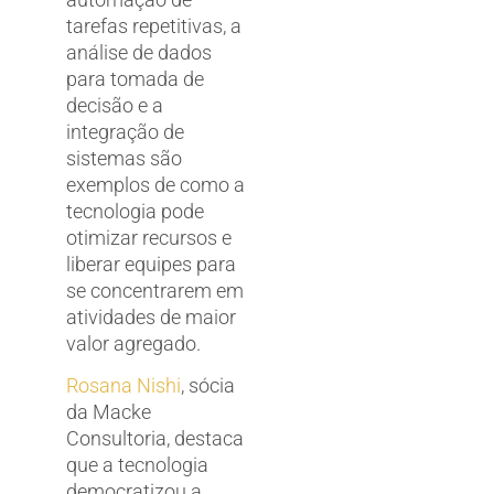
tarefas repetitivas, a
análise de dados
para tomada de
decisão e a
integração de
sistemas são
exemplos de como a
tecnologia pode
otimizar recursos e
liberar equipes para
se concentrarem em
atividades de maior
valor agregado.
Rosana Nishi
, sócia
da Macke
Consultoria, destaca
que a tecnologia
democratizou a