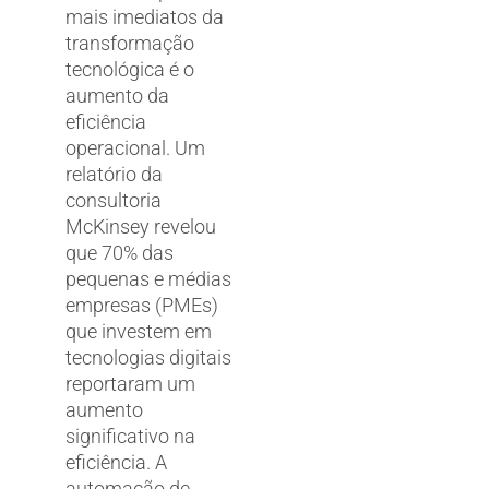
mais imediatos da
transformação
tecnológica é o
aumento da
eficiência
operacional. Um
relatório da
consultoria
McKinsey revelou
que 70% das
pequenas e médias
empresas (PMEs)
que investem em
tecnologias digitais
reportaram um
aumento
significativo na
eficiência. A
automação de