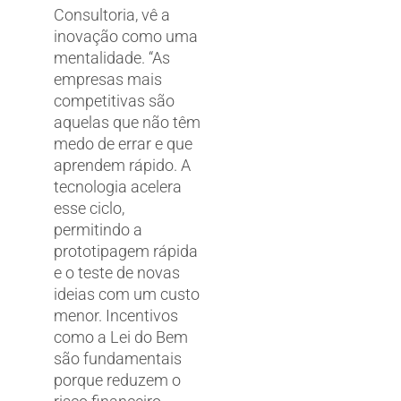
Consultoria, vê a
inovação como uma
mentalidade. “As
empresas mais
competitivas são
aquelas que não têm
medo de errar e que
aprendem rápido. A
tecnologia acelera
esse ciclo,
permitindo a
prototipagem rápida
e o teste de novas
ideias com um custo
menor. Incentivos
como a Lei do Bem
são fundamentais
porque reduzem o