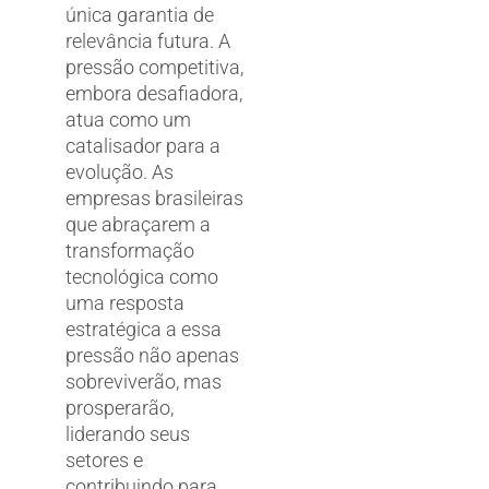
única garantia de
relevância futura. A
pressão competitiva,
embora desafiadora,
atua como um
catalisador para a
evolução. As
empresas brasileiras
que abraçarem a
transformação
tecnológica como
uma resposta
estratégica a essa
pressão não apenas
sobreviverão, mas
prosperarão,
liderando seus
setores e
contribuindo para