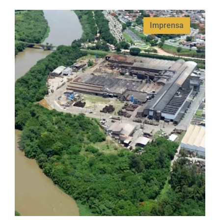
Imprensa