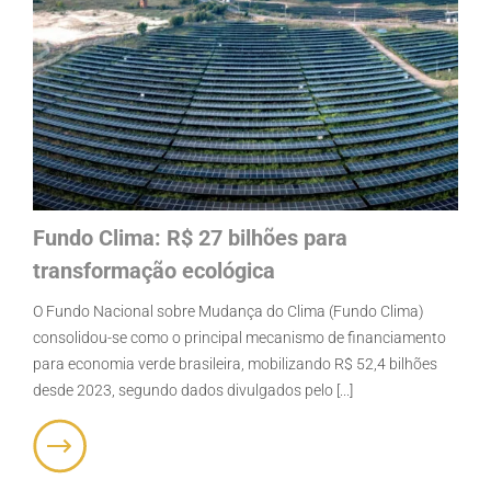
Fundo Clima: R$ 27 bilhões para
transformação ecológica
O Fundo Nacional sobre Mudança do Clima (Fundo Clima)
consolidou-se como o principal mecanismo de financiamento
para economia verde brasileira, mobilizando R$ 52,4 bilhões
desde 2023, segundo dados divulgados pelo [...]