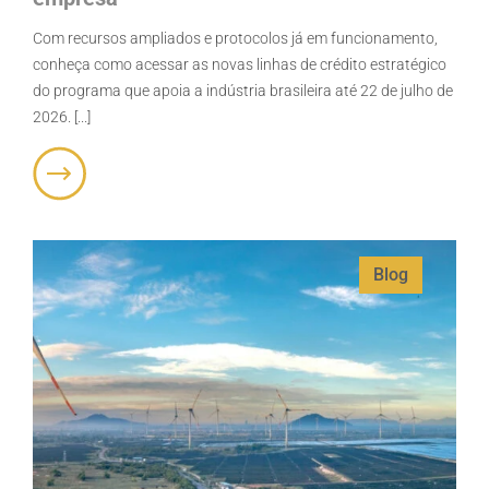
Com recursos ampliados e protocolos já em funcionamento,
conheça como acessar as novas linhas de crédito estratégico
do programa que apoia a indústria brasileira até 22 de julho de
2026. [...]
Blog