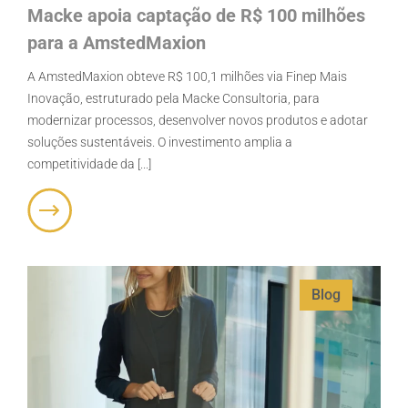
Macke apoia captação de R$ 100 milhões
para a AmstedMaxion
A AmstedMaxion obteve R$ 100,1 milhões via Finep Mais
Inovação, estruturado pela Macke Consultoria, para
modernizar processos, desenvolver novos produtos e adotar
soluções sustentáveis. O investimento amplia a
competitividade da [...]
Blog