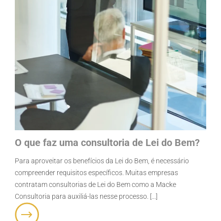
O que faz uma consultoria de Lei do Bem?
Para aproveitar os benefícios da Lei do Bem, é necessário
compreender requisitos específicos. Muitas empresas
contratam consultorias de Lei do Bem como a Macke
Consultoria para auxiliá-las nesse processo. [...]