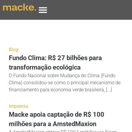
Blog
Fundo Clima: R$ 27 bilhões para
transformação ecológica
O Fundo Nacional sobre Mudança do Clima (Fundo
Clima) consolidou-se como o principal mecanismo de
financiamento para economia verde brasileira, [...]
Imprensa
Macke apoia captação de R$ 100
milhões para a AmstedMaxion