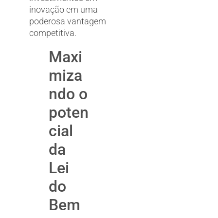
inovação em uma
poderosa vantagem
competitiva.
Maxi
miza
ndo o
poten
cial
da
Lei
do
Bem