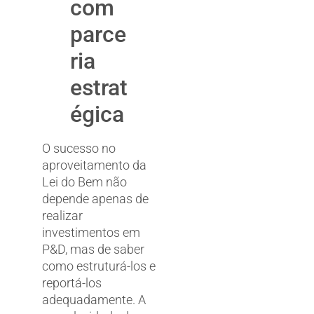
com
parce
ria
estrat
égica
O sucesso no
aproveitamento da
Lei do Bem não
depende apenas de
realizar
investimentos em
P&D, mas de saber
como estruturá-los e
reportá-los
adequadamente. A