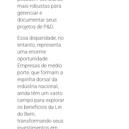
mais robustas para
gerenciar e
documentar seus
projetos de P&D.
Essa disparidade, no
entanto, representa
uma enorme
oportunidade.
Empresas de médio
porte, que formam a
espinha dorsal da
indústria nacional,
ainda têm um vasto
campo para explorar
os benefícios da Lei
do Bem,
transformando seus
investimentos em