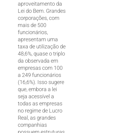
aproveitamento da
Lei do Bem. Grandes
corporações, com
mais de 500
funcionários,
apresentam uma
taxa de utilização de
48,6%, quase o triplo
da observada em
empresas com 100
a 249 funcionários
(16,6%). Isso sugere
que, embora a lei
seja acessível a
todas as empresas
no regime de Lucro
Real, as grandes
companhias
possuem estruturas