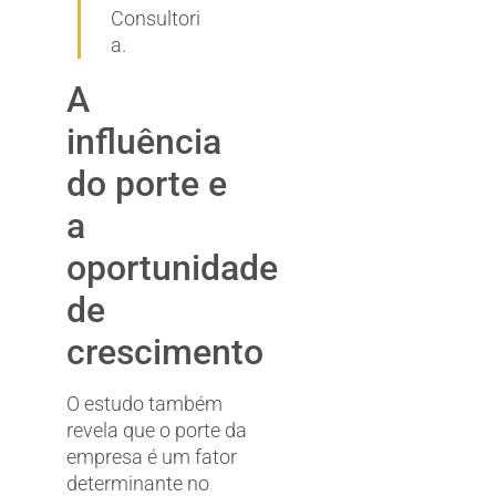
Consultori
a.
A
influência
do porte e
a
oportunidade
de
crescimento
O estudo também
revela que o porte da
empresa é um fator
determinante no