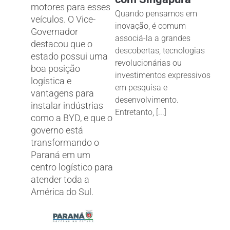
motores para esses
Quando pensamos em
veículos. O Vice-
inovação, é comum
Governador
associá-la a grandes
destacou que o
descobertas, tecnologias
estado possui uma
revolucionárias ou
boa posição
investimentos expressivos
logística e
em pesquisa e
vantagens para
desenvolvimento.
instalar indústrias
Entretanto, [...]
como a BYD, e que o
governo está
transformando o
Paraná em um
centro logístico para
atender toda a
América do Sul.