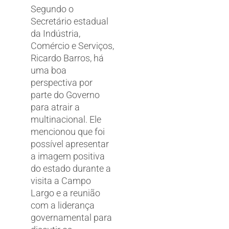
Segundo o
Secretário estadual
da Indústria,
Comércio e Serviços,
Ricardo Barros, há
uma boa
perspectiva por
parte do Governo
para atrair a
multinacional. Ele
mencionou que foi
possível apresentar
a imagem positiva
do estado durante a
visita a Campo
Largo e a reunião
com a liderança
governamental para