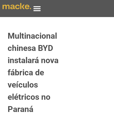
Multinacional
chinesa BYD
instalará nova
fábrica de
veículos
elétricos no
Paraná