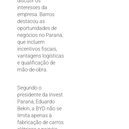
discutir os
interesses da
empresa. Barros
destacou as
oportunidades de
negócios no Paraná,
que incluem
incentivos fiscais,
vantagens logísticas
e qualificação de
mão-de-obra.
Segundo o
presidente da Invest
Paraná, Eduardo
Bekin, a BYD não se
limita apenas à
fabricação de carros