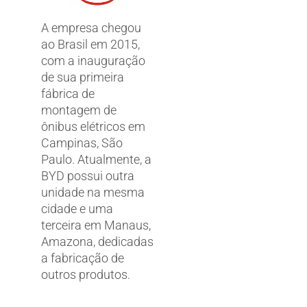
A empresa chegou
ao Brasil em 2015,
com a inauguração
de sua primeira
fábrica de
montagem de
ônibus elétricos em
Campinas, São
Paulo. Atualmente, a
BYD possui outra
unidade na mesma
cidade e uma
terceira em Manaus,
Amazona, dedicadas
a fabricação de
outros produtos.