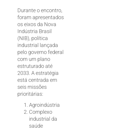
Durante o encontro,
foram apresentados
os eixos da Nova
Indústria Brasil
(NIB), política
industrial lançada
pelo governo federal
com um plano
estruturado até
2033. A estratégia
está centrada em
seis missões
prioritárias:
Agroindústria
Complexo
industrial da
saúde