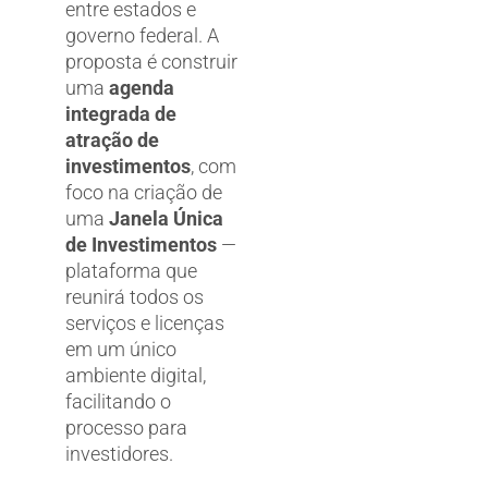
entre estados e
governo federal. A
proposta é construir
uma
agenda
integrada de
atração de
investimentos
, com
foco na criação de
uma
Janela Única
de Investimentos
—
plataforma que
reunirá todos os
serviços e licenças
em um único
ambiente digital,
facilitando o
processo para
investidores.