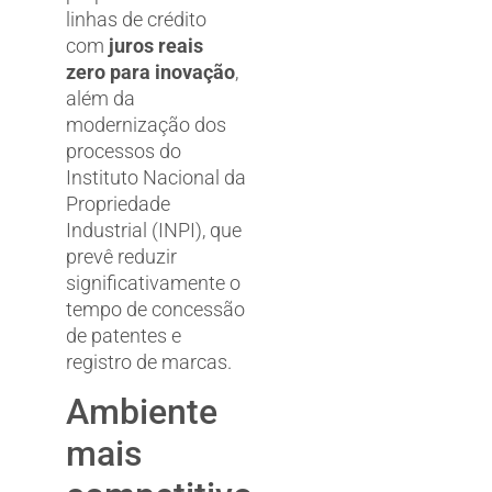
linhas de crédito
com
juros reais
zero para inovação
,
além da
modernização dos
processos do
Instituto Nacional da
Propriedade
Industrial (INPI), que
prevê reduzir
significativamente o
tempo de concessão
de patentes e
registro de marcas.
Ambiente
mais