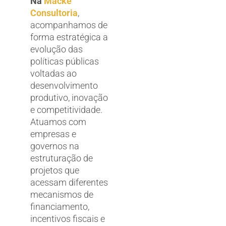
Na
Macke
Consultoria
,
acompanhamos de
forma estratégica a
evolução das
políticas públicas
voltadas ao
desenvolvimento
produtivo, inovação
e competitividade.
Atuamos com
empresas e
governos na
estruturação de
projetos que
acessam diferentes
mecanismos de
financiamento,
incentivos fiscais e