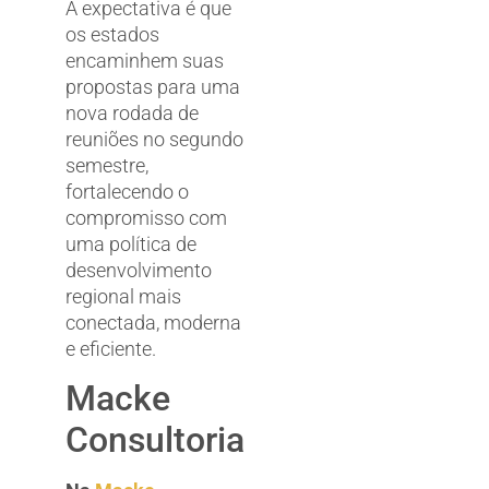
A expectativa é que
os estados
encaminhem suas
propostas para uma
nova rodada de
reuniões no segundo
semestre,
fortalecendo o
compromisso com
uma política de
desenvolvimento
regional mais
conectada, moderna
e eficiente.
Macke
Consultoria