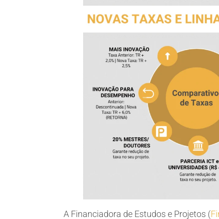
A Financiadora de Estudos e Projetos (
F