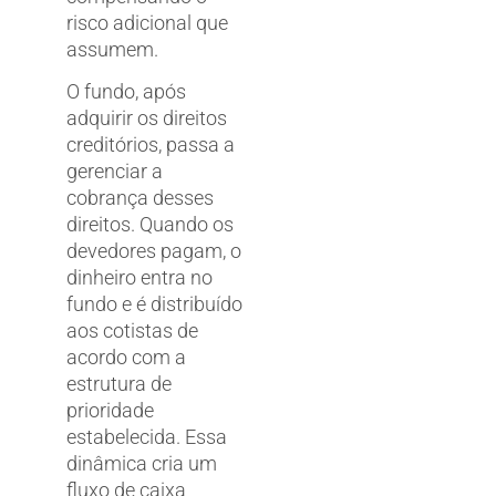
risco adicional que
assumem.
O fundo, após
adquirir os direitos
creditórios, passa a
gerenciar a
cobrança desses
direitos. Quando os
devedores pagam, o
dinheiro entra no
fundo e é distribuído
aos cotistas de
acordo com a
estrutura de
prioridade
estabelecida. Essa
dinâmica cria um
fluxo de caixa