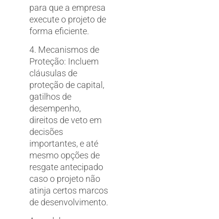
para que a empresa
execute o projeto de
forma eficiente.
4. Mecanismos de
Proteção: Incluem
cláusulas de
proteção de capital,
gatilhos de
desempenho,
direitos de veto em
decisões
importantes, e até
mesmo opções de
resgate antecipado
caso o projeto não
atinja certos marcos
de desenvolvimento.