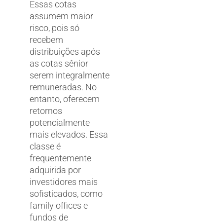
Essas cotas
assumem maior
risco, pois só
recebem
distribuições após
as cotas sênior
serem integralmente
remuneradas. No
entanto, oferecem
retornos
potencialmente
mais elevados. Essa
classe é
frequentemente
adquirida por
investidores mais
sofisticados, como
family offices e
fundos de