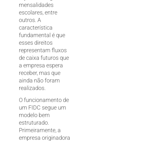
mensalidades
escolares, entre
outros. A
característica
fundamental é que
esses direitos
representam fluxos
de caixa futuros que
a empresa espera
receber, mas que
ainda não foram
realizados.
O funcionamento de
um FIDC segue um
modelo bem
estruturado.
Primeiramente, a
empresa originadora