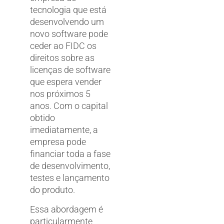
tecnologia que está
desenvolvendo um
novo software pode
ceder ao FIDC os
direitos sobre as
licenças de software
que espera vender
nos próximos 5
anos. Com o capital
obtido
imediatamente, a
empresa pode
financiar toda a fase
de desenvolvimento,
testes e lançamento
do produto.
Essa abordagem é
particularmente