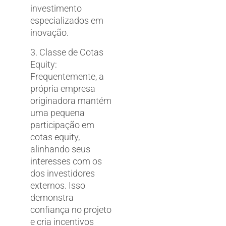
investimento
especializados em
inovação.
3. Classe de Cotas
Equity:
Frequentemente, a
própria empresa
originadora mantém
uma pequena
participação em
cotas equity,
alinhando seus
interesses com os
dos investidores
externos. Isso
demonstra
confiança no projeto
e cria incentivos