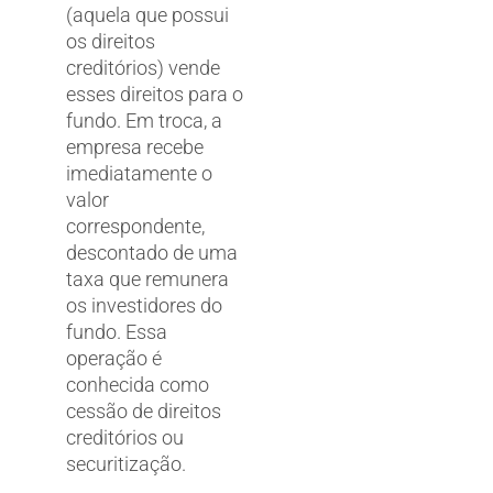
(aquela que possui
os direitos
creditórios) vende
esses direitos para o
fundo. Em troca, a
empresa recebe
imediatamente o
valor
correspondente,
descontado de uma
taxa que remunera
os investidores do
fundo. Essa
operação é
conhecida como
cessão de direitos
creditórios ou
securitização.