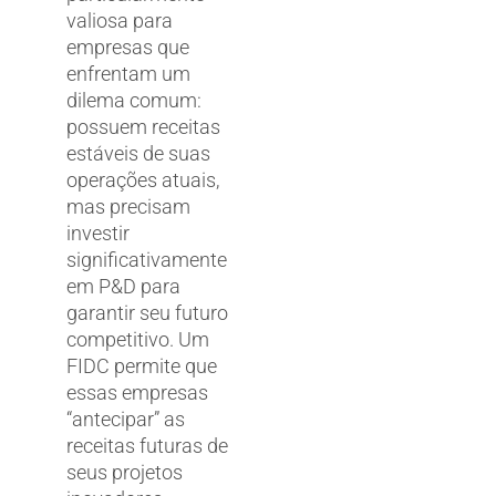
valiosa para
empresas que
enfrentam um
dilema comum:
possuem receitas
estáveis de suas
operações atuais,
mas precisam
investir
significativamente
em P&D para
garantir seu futuro
competitivo. Um
FIDC permite que
essas empresas
“antecipar” as
receitas futuras de
seus projetos