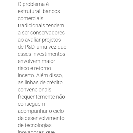
O problema é
estrutural: bancos
comerciais
tradicionais tendem
a ser conservadores
ao avaliar projetos
de P&D, uma vez que
esses investimentos
envolvem maior
risco e retorno
incerto. Além disso,
as linhas de crédito
convencionais
frequentemente não
conseguem
acompanhar o ciclo
de desenvolvimento
de tecnologias
inovadoras, que