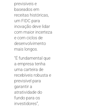
previsíveis e
baseados em
receitas históricas,
um FIDC para
inovação deve lidar
com maior incerteza
e com ciclos de
desenvolvimento
mais longos.
“É fundamental que
a empresa tenha
uma carteira de
recebíveis robusta e
previsível para
garantir a
atratividade do
fundo para os
investidores”,