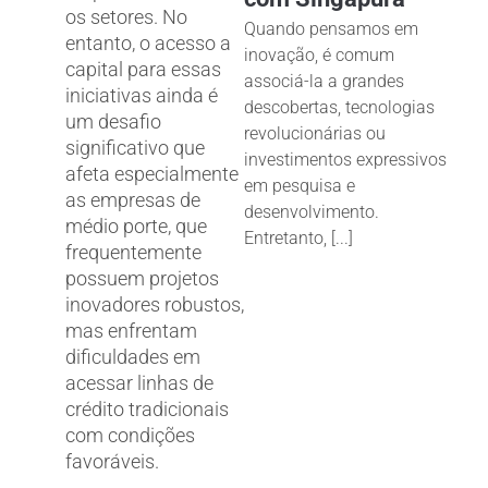
os setores. No
Quando pensamos em
entanto, o acesso a
inovação, é comum
capital para essas
associá-la a grandes
iniciativas ainda é
descobertas, tecnologias
um desafio
revolucionárias ou
significativo que
investimentos expressivos
afeta especialmente
em pesquisa e
as empresas de
desenvolvimento.
médio porte, que
Entretanto, [...]
frequentemente
possuem projetos
inovadores robustos,
mas enfrentam
dificuldades em
acessar linhas de
crédito tradicionais
com condições
favoráveis.