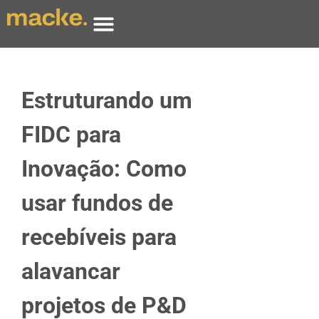
Estruturando um
FIDC para
Inovação: Como
usar fundos de
recebíveis para
alavancar
projetos de P&D