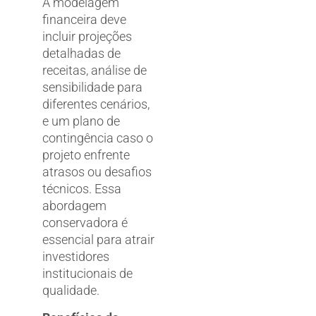
A modelagem
financeira deve
incluir projeções
detalhadas de
receitas, análise de
sensibilidade para
diferentes cenários,
e um plano de
contingência caso o
projeto enfrente
atrasos ou desafios
técnicos. Essa
abordagem
conservadora é
essencial para atrair
investidores
institucionais de
qualidade.