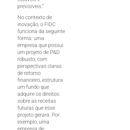
previsíveis.”
No contexto de
inovação, o FIDC
funciona da seguinte
forma: uma
empresa que possui
um projeto de P&D
robusto, com
perspectivas claras
de retorno
financeiro, estrutura
um fundo que
adquire os direitos
sobre as receitas
futuras que esse
projeto gerará. Por
exemplo, uma
empresa de