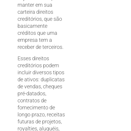
manter em sua
carteira direitos
creditórios, que são
basicamente
créditos que uma
empresa tem a
receber de terceiros.
Esses direitos
creditórios podem
incluir diversos tipos
de ativos: duplicatas
de vendas, cheques
pré-datados,
contratos de
fornecimento de
longo prazo, receitas
futuras de projetos,
royalties, aluguéis,