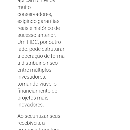
aplicam critérios
muito
conservadores,
exigindo garantias
reais e histórico de
sucesso anterior.
Um FIDC, por outro
lado, pode estruturar
a operação de forma
a distribuir o risco
entre múltiplos
investidores,
tornando viável o
financiamento de
projetos mais
inovadores.
Ao securitizar seus
recebíveis, a
empresa transfere