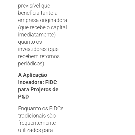
previsível que
beneficia tanto a
empresa originadora
(que recebe o capital
imediatamente)
quanto os
investidores (que
recebem retornos
periódicos).
A Aplicação
Inovadora: FIDC
para Projetos de
P&D
Enquanto os FIDCs
tradicionais são
frequentemente
utilizados para