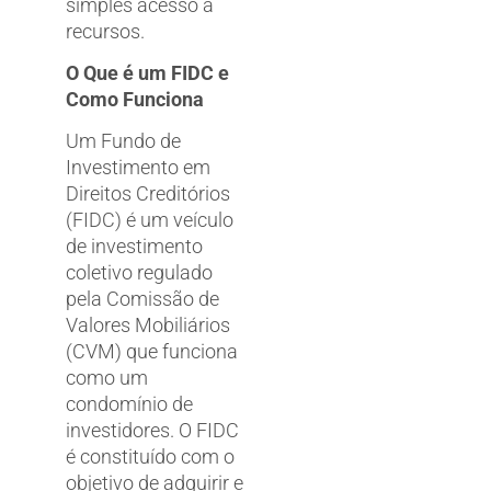
simples acesso a
recursos.
O Que é um FIDC e
Como Funciona
Um Fundo de
Investimento em
Direitos Creditórios
(FIDC) é um veículo
de investimento
coletivo regulado
pela Comissão de
Valores Mobiliários
(CVM) que funciona
como um
condomínio de
investidores. O FIDC
é constituído com o
objetivo de adquirir e