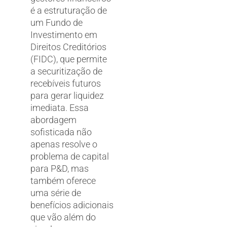
é a estruturação de
um Fundo de
Investimento em
Direitos Creditórios
(FIDC), que permite
a securitização de
recebíveis futuros
para gerar liquidez
imediata. Essa
abordagem
sofisticada não
apenas resolve o
problema de capital
para P&D, mas
também oferece
uma série de
benefícios adicionais
que vão além do