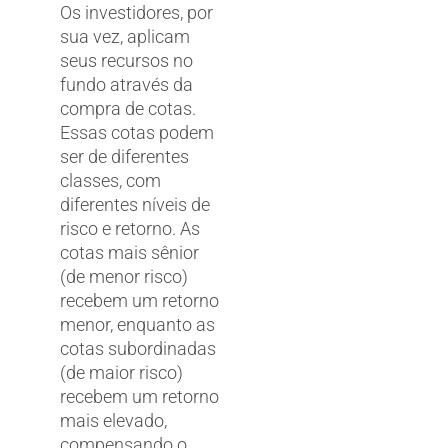
Os investidores, por
sua vez, aplicam
seus recursos no
fundo através da
compra de cotas.
Essas cotas podem
ser de diferentes
classes, com
diferentes níveis de
risco e retorno. As
cotas mais sênior
(de menor risco)
recebem um retorno
menor, enquanto as
cotas subordinadas
(de maior risco)
recebem um retorno
mais elevado,
compensando o