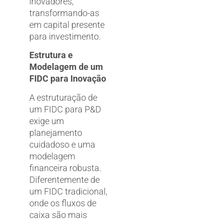
inovadores,
transformando-as
em capital presente
para investimento.
Estrutura e
Modelagem de um
FIDC para Inovação
A estruturação de
um FIDC para P&D
exige um
planejamento
cuidadoso e uma
modelagem
financeira robusta.
Diferentemente de
um FIDC tradicional,
onde os fluxos de
caixa são mais