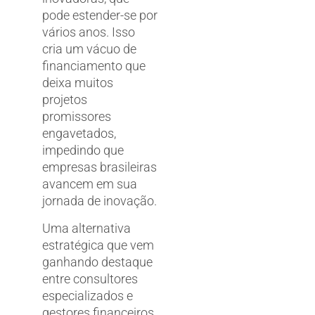
pode estender-se por
vários anos. Isso
cria um vácuo de
financiamento que
deixa muitos
projetos
promissores
engavetados,
impedindo que
empresas brasileiras
avancem em sua
jornada de inovação.
Uma alternativa
estratégica que vem
ganhando destaque
entre consultores
especializados e
gestores financeiros