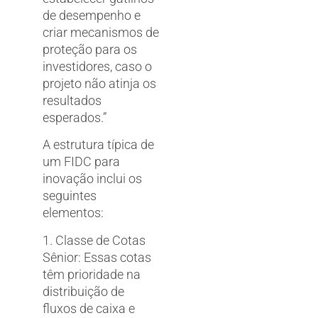
de desempenho e
criar mecanismos de
proteção para os
investidores, caso o
projeto não atinja os
resultados
esperados.”
A estrutura típica de
um FIDC para
inovação inclui os
seguintes
elementos:
1. Classe de Cotas
Sênior: Essas cotas
têm prioridade na
distribuição de
fluxos de caixa e