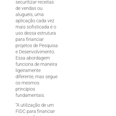
securitizar receitas
de vendas ou
aluguéis, uma
aplicação cada vez
mais sofisticada é o
uso dessa estrutura
para financiar
projetos de Pesquisa
e Desenvolvimento.
Essa abordagem
funciona de maneira
ligeiramente
diferente, mas segue
os mesmos
princípios
fundamentais.
“A utilização de um
FIDC para financiar