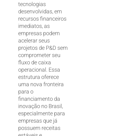
tecnologias
desenvolvidas, em
recursos financeiros
imediatos, as
empresas podem
acelerar seus
projetos de P&D sem
comprometer seu
fluxo de caixa
operacional. Essa
estrutura oferece
uma nova fronteira
para o
financiamento da
inovação no Brasil,
especialmente para
empresas que já
possuem receitas
estáveis e