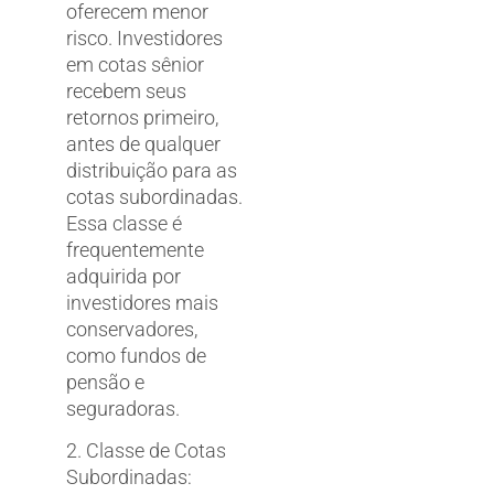
oferecem menor
risco. Investidores
em cotas sênior
recebem seus
retornos primeiro,
antes de qualquer
distribuição para as
cotas subordinadas.
Essa classe é
frequentemente
adquirida por
investidores mais
conservadores,
como fundos de
pensão e
seguradoras.
2. Classe de Cotas
Subordinadas: