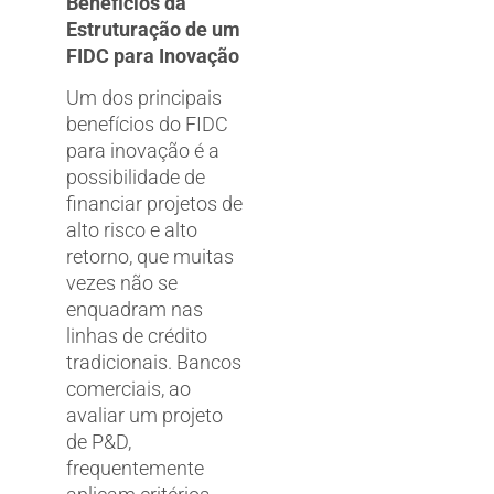
Benefícios da
Estruturação de um
FIDC para Inovação
Um dos principais
benefícios do FIDC
para inovação é a
possibilidade de
financiar projetos de
alto risco e alto
retorno, que muitas
vezes não se
enquadram nas
linhas de crédito
tradicionais. Bancos
comerciais, ao
avaliar um projeto
de P&D,
frequentemente