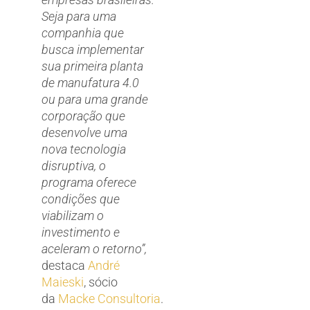
Seja para uma
companhia que
busca implementar
sua primeira planta
de manufatura 4.0
ou para uma grande
corporação que
desenvolve uma
nova tecnologia
disruptiva, o
programa oferece
condições que
viabilizam o
investimento e
aceleram o retorno”,
destaca
André
Maieski
, sócio
da
Macke Consultoria
.