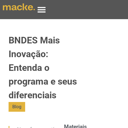
BNDES Mais
Inovação:
Entenda o
programa e seus
diferenciais
Blog
Materiais