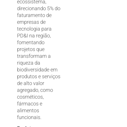
ecossistema,
direcionando 5% do
faturamento de
empresas de
tecnologia para
PD&I na região,
fomentando
projetos que
transformam a
riqueza da
biodiversidade em
produtos e serviços
de alto valor
agregado, como
cosméticos,
fármacos e
alimentos
funcionais.