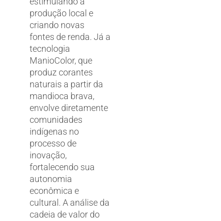
estimulando a
produção local e
criando novas
fontes de renda. Já a
tecnologia
ManioColor, que
produz corantes
naturais a partir da
mandioca brava,
envolve diretamente
comunidades
indígenas no
processo de
inovação,
fortalecendo sua
autonomia
econômica e
cultural. A análise da
cadeia de valor do