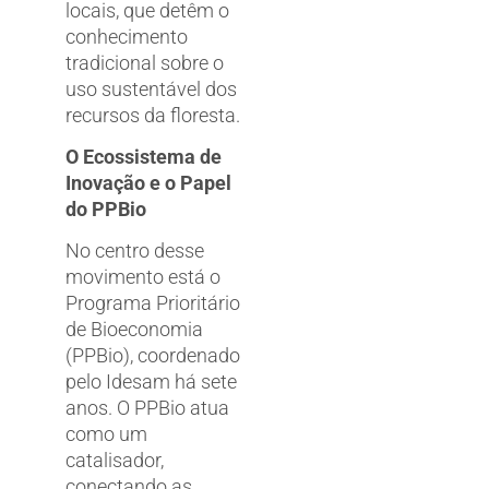
locais, que detêm o
conhecimento
tradicional sobre o
uso sustentável dos
recursos da floresta.
O Ecossistema de
Inovação e o Papel
do PPBio
No centro desse
movimento está o
Programa Prioritário
de Bioeconomia
(PPBio), coordenado
pelo Idesam há sete
anos. O PPBio atua
como um
catalisador,
conectando as