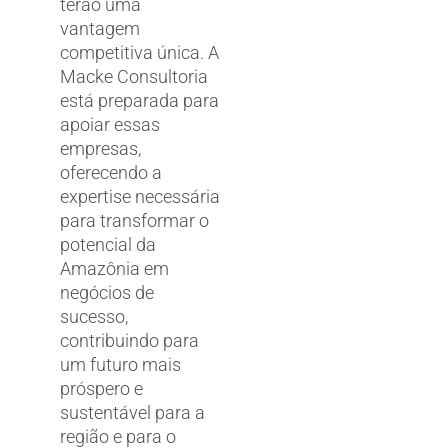
terão uma
vantagem
competitiva única. A
Macke Consultoria
está preparada para
apoiar essas
empresas,
oferecendo a
expertise necessária
para transformar o
potencial da
Amazônia em
negócios de
sucesso,
contribuindo para
um futuro mais
próspero e
sustentável para a
região e para o