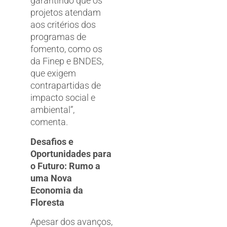
garantindo que os
projetos atendam
aos critérios dos
programas de
fomento, como os
da Finep e BNDES,
que exigem
contrapartidas de
impacto social e
ambiental”,
comenta.
Desafios e
Oportunidades para
o Futuro: Rumo a
uma Nova
Economia da
Floresta
Apesar dos avanços,