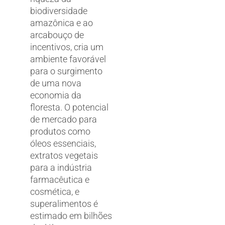
biodiversidade
amazônica e ao
arcabouço de
incentivos, cria um
ambiente favorável
para o surgimento
de uma nova
economia da
floresta. O potencial
de mercado para
produtos como
óleos essenciais,
extratos vegetais
para a indústria
farmacêutica e
cosmética, e
superalimentos é
estimado em bilhões