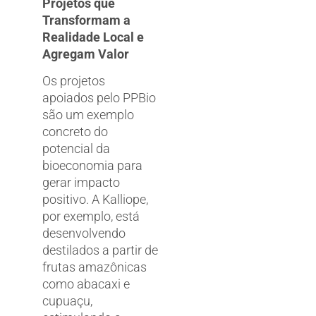
Projetos que
Transformam a
Realidade Local e
Agregam Valor
Os projetos
apoiados pelo PPBio
são um exemplo
concreto do
potencial da
bioeconomia para
gerar impacto
positivo. A Kalliope,
por exemplo, está
desenvolvendo
destilados a partir de
frutas amazônicas
como abacaxi e
cupuaçu,