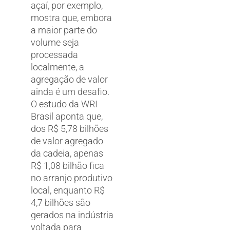
açaí, por exemplo,
mostra que, embora
a maior parte do
volume seja
processada
localmente, a
agregação de valor
ainda é um desafio.
O estudo da WRI
Brasil aponta que,
dos R$ 5,78 bilhões
de valor agregado
da cadeia, apenas
R$ 1,08 bilhão fica
no arranjo produtivo
local, enquanto R$
4,7 bilhões são
gerados na indústria
voltada para