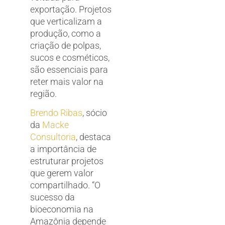
exportação. Projetos
que verticalizam a
produção, como a
criação de polpas,
sucos e cosméticos,
são essenciais para
reter mais valor na
região.
Brendo Ribas
, sócio
da
Macke
Consultoria
, destaca
a importância de
estruturar projetos
que gerem valor
compartilhado. “O
sucesso da
bioeconomia na
Amazônia depende