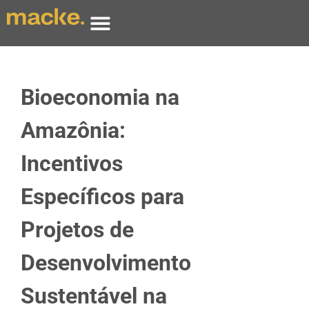
Bioeconomia na
Amazônia:
Incentivos
Específicos para
Projetos de
Desenvolvimento
Sustentável na