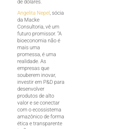
de dólares.
Angelita Nepel
, sócia
da Macke
Consultoria, vê um
futuro promissor. “A
bioeconomia não é
mais uma
promessa, é uma
realidade. As
empresas que
souberem inovar,
investir em P&D para
desenvolver
produtos de alto
valor e se conectar
com o ecossistema
amazônico de forma
ética e transparente