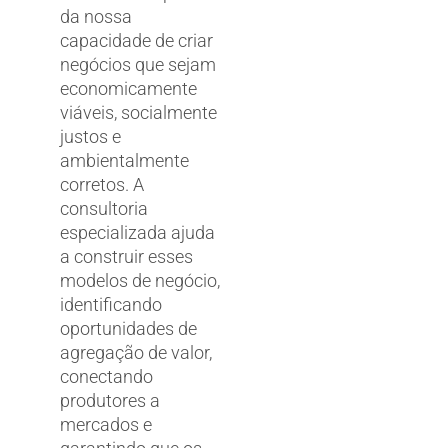
da nossa
capacidade de criar
negócios que sejam
economicamente
viáveis, socialmente
justos e
ambientalmente
corretos. A
consultoria
especializada ajuda
a construir esses
modelos de negócio,
identificando
oportunidades de
agregação de valor,
conectando
produtores a
mercados e