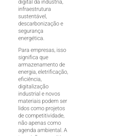
digital da indústria,
infraestrutura
sustentável,
descarbonização e
segurança
energética.
Para empresas, isso
significa que
armazenamento de
energia, eletrificação,
eficiência,
digitalização
industrial e novos
materiais podem ser
lidos como projetos
de competitividade,
não apenas como
agenda ambiental. A