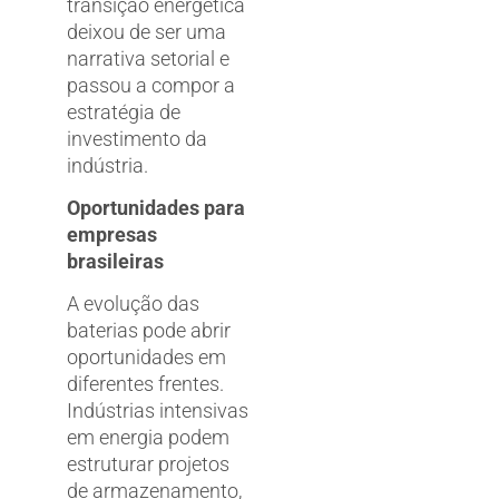
transição energética
deixou de ser uma
narrativa setorial e
passou a compor a
estratégia de
investimento da
indústria.
Oportunidades para
empresas
brasileiras
A evolução das
baterias pode abrir
oportunidades em
diferentes frentes.
Indústrias intensivas
em energia podem
estruturar projetos
de armazenamento,