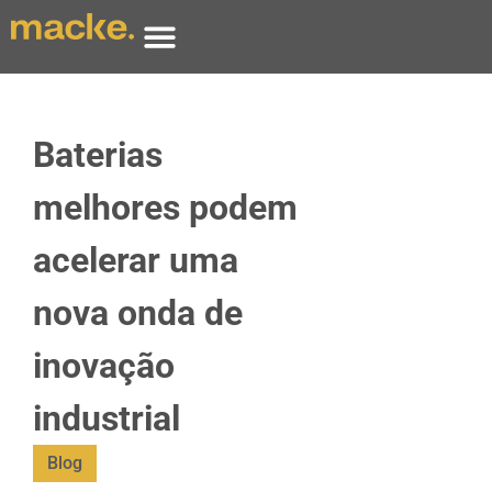
Baterias
melhores podem
acelerar uma
nova onda de
inovação
industrial
Blog