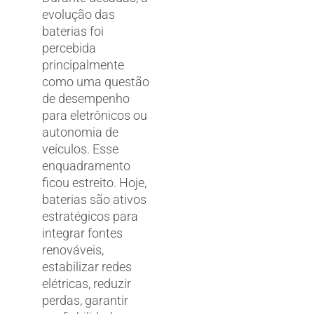
evolução das
baterias foi
percebida
principalmente
como uma questão
de desempenho
para eletrônicos ou
autonomia de
veículos. Esse
enquadramento
ficou estreito. Hoje,
baterias são ativos
estratégicos para
integrar fontes
renováveis,
estabilizar redes
elétricas, reduzir
perdas, garantir