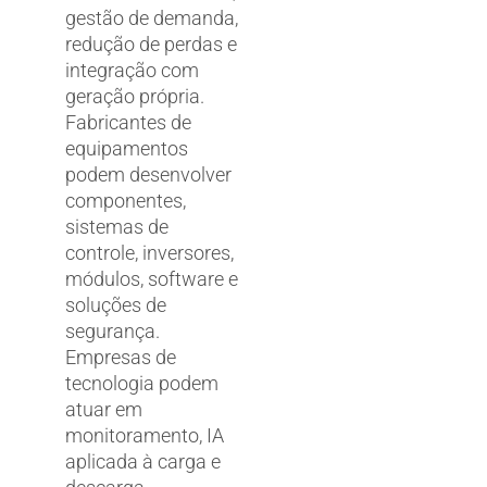
gestão de demanda,
redução de perdas e
integração com
geração própria.
Fabricantes de
equipamentos
podem desenvolver
componentes,
sistemas de
controle, inversores,
módulos, software e
soluções de
segurança.
Empresas de
tecnologia podem
atuar em
monitoramento, IA
aplicada à carga e