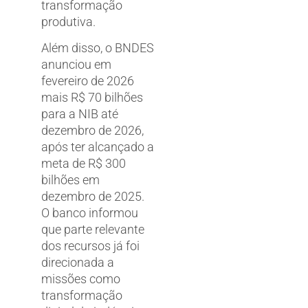
transformação
produtiva.
Além disso, o BNDES
anunciou em
fevereiro de 2026
mais R$ 70 bilhões
para a NIB até
dezembro de 2026,
após ter alcançado a
meta de R$ 300
bilhões em
dezembro de 2025.
O banco informou
que parte relevante
dos recursos já foi
direcionada a
missões como
transformação