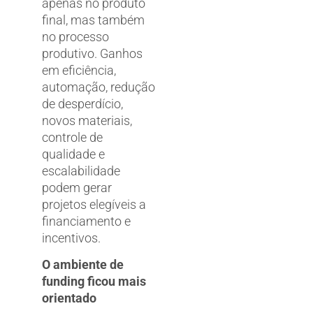
apenas no produto
final, mas também
no processo
produtivo. Ganhos
em eficiência,
automação, redução
de desperdício,
novos materiais,
controle de
qualidade e
escalabilidade
podem gerar
projetos elegíveis a
financiamento e
incentivos.
O ambiente de
funding ficou mais
orientado