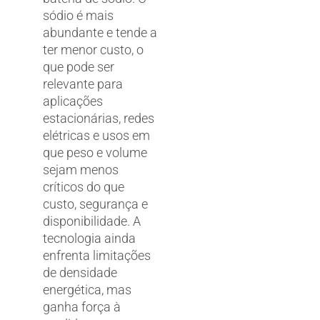
sódio é mais
abundante e tende a
ter menor custo, o
que pode ser
relevante para
aplicações
estacionárias, redes
elétricas e usos em
que peso e volume
sejam menos
críticos do que
custo, segurança e
disponibilidade. A
tecnologia ainda
enfrenta limitações
de densidade
energética, mas
ganha força à