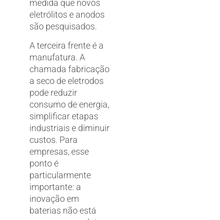
medida que novos
eletrólitos e anodos
são pesquisados.
A terceira frente é a
manufatura. A
chamada fabricação
a seco de eletrodos
pode reduzir
consumo de energia,
simplificar etapas
industriais e diminuir
custos. Para
empresas, esse
ponto é
particularmente
importante: a
inovação em
baterias não está