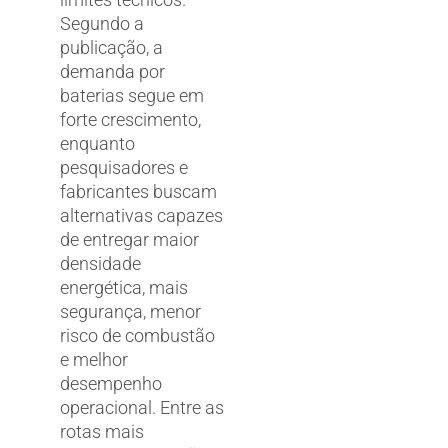
Segundo a
publicação, a
demanda por
baterias segue em
forte crescimento,
enquanto
pesquisadores e
fabricantes buscam
alternativas capazes
de entregar maior
densidade
energética, mais
segurança, menor
risco de combustão
e melhor
desempenho
operacional. Entre as
rotas mais