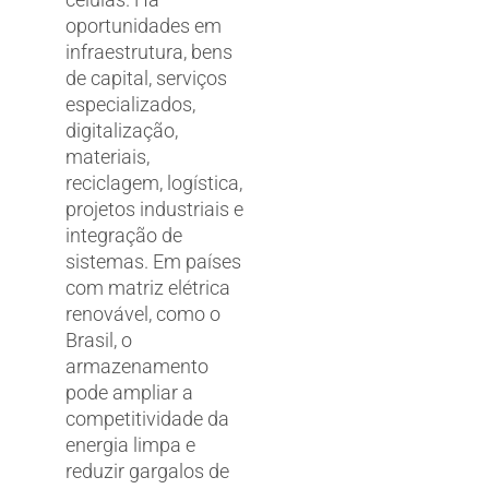
oportunidades em
infraestrutura, bens
de capital, serviços
especializados,
digitalização,
materiais,
reciclagem, logística,
projetos industriais e
integração de
sistemas. Em países
com matriz elétrica
renovável, como o
Brasil, o
armazenamento
pode ampliar a
competitividade da
energia limpa e
reduzir gargalos de