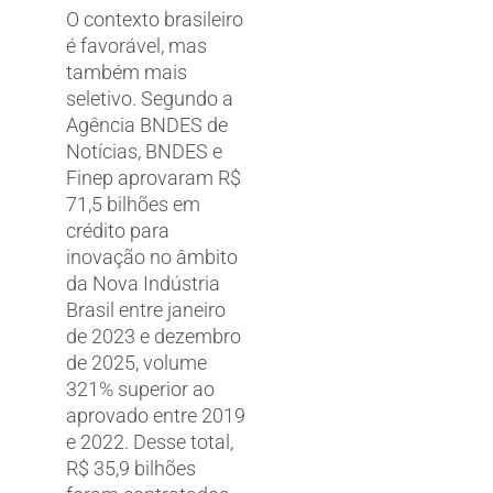
O contexto brasileiro
é favorável, mas
também mais
seletivo. Segundo a
Agência BNDES de
Notícias, BNDES e
Finep aprovaram R$
71,5 bilhões em
crédito para
inovação no âmbito
da Nova Indústria
Brasil entre janeiro
de 2023 e dezembro
de 2025, volume
321% superior ao
aprovado entre 2019
e 2022. Desse total,
R$ 35,9 bilhões