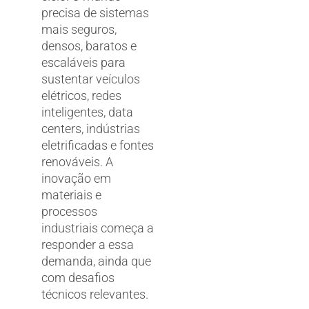
precisa de sistemas
mais seguros,
densos, baratos e
escaláveis para
sustentar veículos
elétricos, redes
inteligentes, data
centers, indústrias
eletrificadas e fontes
renováveis. A
inovação em
materiais e
processos
industriais começa a
responder a essa
demanda, ainda que
com desafios
técnicos relevantes.