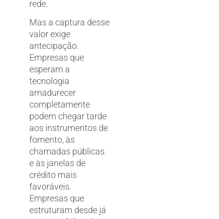
rede.
Mas a captura desse
valor exige
antecipação.
Empresas que
esperam a
tecnologia
amadurecer
completamente
podem chegar tarde
aos instrumentos de
fomento, às
chamadas públicas
e às janelas de
crédito mais
favoráveis.
Empresas que
estruturam desde já