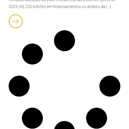
2025, R$ 220 bilhões em financiamentos no âmbito da [...]