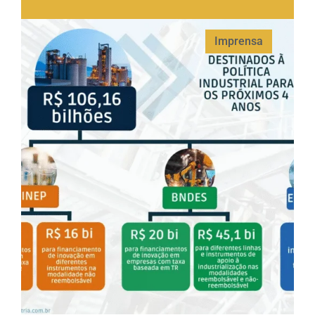
Imprensa