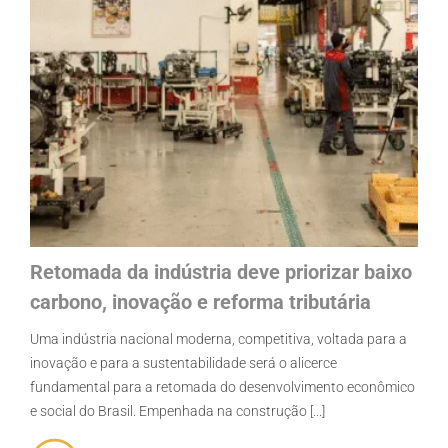
Retomada da indústria deve priorizar baixo
carbono, inovação e reforma tributária
Uma indústria nacional moderna, competitiva, voltada para a
inovação e para a sustentabilidade será o alicerce
fundamental para a retomada do desenvolvimento econômico
e social do Brasil. Empenhada na construção [...]