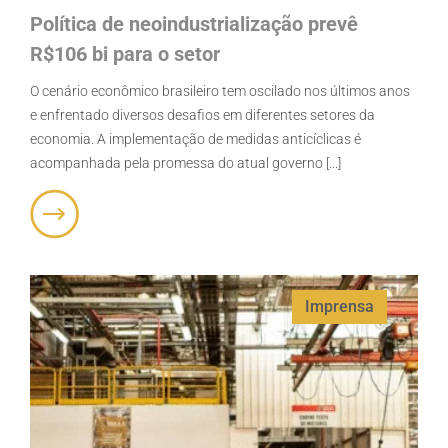
Política de neoindustrialização prevê
R$106 bi para o setor
O cenário econômico brasileiro tem oscilado nos últimos anos
e enfrentado diversos desafios em diferentes setores da
economia. A implementação de medidas anticíclicas é
acompanhada pela promessa do atual governo [...]
Imprensa