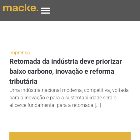
Imprensa
Retomada da indústria deve priorizar
baixo carbono, inovação e reforma
tributária
Uma indústria nacional moderna, competitiva, voltada
para a inovação e para a sustentabilidade será o
alicerce fundamental para a retomada [...]