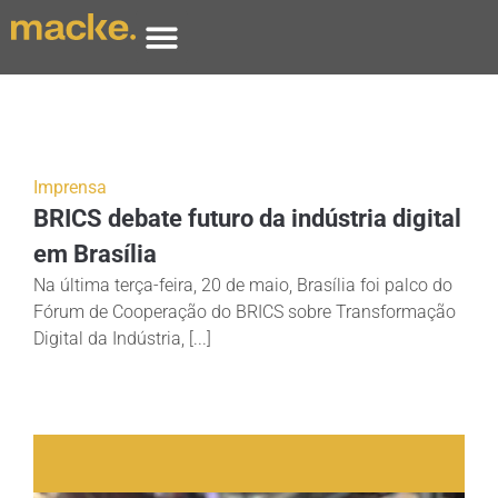
Imprensa
BRICS debate futuro da indústria digital
em Brasília
Na última terça-feira, 20 de maio, Brasília foi palco do
Fórum de Cooperação do BRICS sobre Transformação
Digital da Indústria, [...]