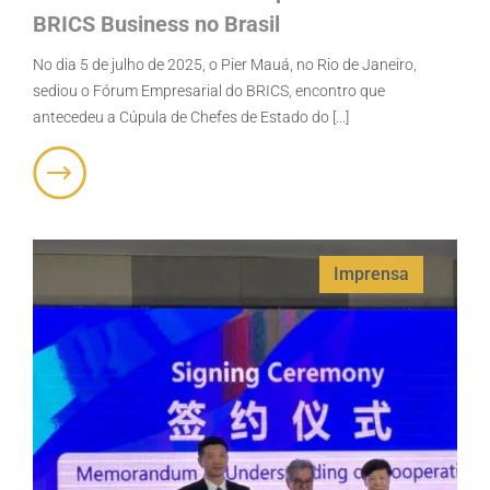
BRICS Business no Brasil
No dia 5 de julho de 2025, o Pier Mauá, no Rio de Janeiro,
sediou o Fórum Empresarial do BRICS, encontro que
antecedeu a Cúpula de Chefes de Estado do [...]
Imprensa