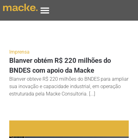
Imprensa
Blanver obtém R$ 220 milhões do
BNDES com apoio da Macke
Blanver obteve R$ 220 milhões do BNDES para ampliar
sua inovação e capacidade industrial, em operação
estruturada pela Macke Consultoria. [...]