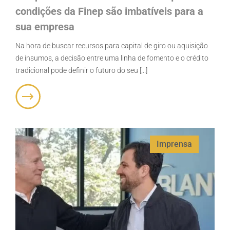
condições da Finep são imbatíveis para a
sua empresa
Na hora de buscar recursos para capital de giro ou aquisição
de insumos, a decisão entre uma linha de fomento e o crédito
tradicional pode definir o futuro do seu [...]
Imprensa